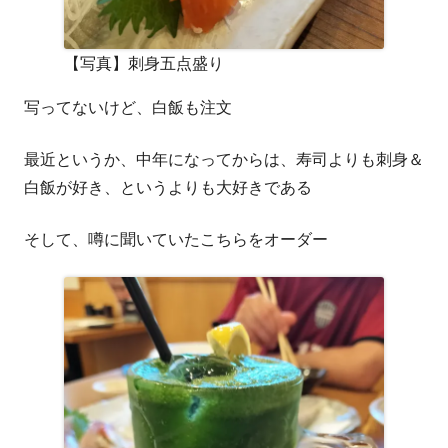
【写真】刺身五点盛り
写ってないけど、白飯も注文
最近というか、中年になってからは、寿司よりも刺身＆
白飯が好き、というよりも大好きである
そして、噂に聞いていたこちらをオーダー