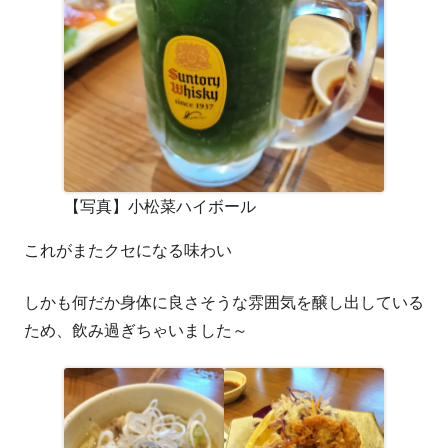
【写真】小松菜ハイボール
これがまたクセになる味わい
しかも何だか身体に良さそうな雰囲気を醸し出している
ため、飲み過ぎちゃいました～