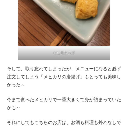
だし巻き玉子
そして、取り忘れてしまったが、メニューになると必ず
注文してしまう「メヒカリの唐揚げ」もとっても美味し
かった～
今まで食べたメヒカリで一番大きくて身が詰まっていた
かも～
それにしてもこちらのお店は、お酒も料理も外れなしで