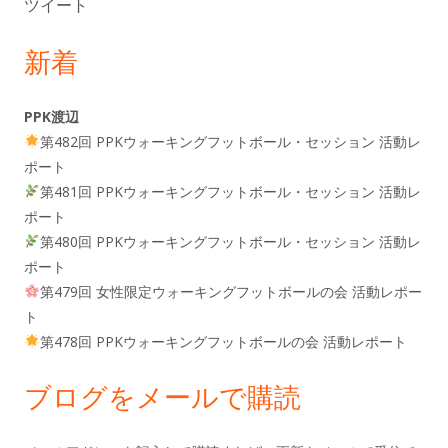
ツイート
新着
PPK渡辺
第482回 PPKウォーキングフットボール・セッション 活動レ
ポート
第481回 PPKウォーキングフットボール・セッション 活動レ
ポート
第480回 PPKウォーキングフットボール・セッション 活動レ
ポート
第479回 女性限定ウォーキングフットボールの会 活動レポー
ト
第478回 PPKウォーキングフットボールの会 活動レポート
ブログをメールで購読