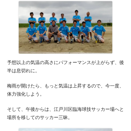
予想以上の気温の高さにパフォーマンスが上がらず、後
半は息切れに。
梅雨が開けたら、もっと気温は上昇するので、今一度、
体力強化しよう。
そして、午後からは、江戸川区臨海球技サッカー場へと
場所を移してのサッカー三昧。