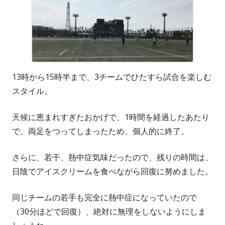
13時から15時半まで、3チームでひたすら試合を楽しむ
スタイル。
天候に恵まれすぎたおかげで、1時間を経過したあたり
で、両足をつってしまったため、個人的に終了。
さらに、若干、熱中症気味だったので、残りの時間は、
日陰でアイスクリームを食べながら回復に努めました。
同じチームの若手も完全に熱中症になっていたので
（30分ほどで回復）、絶対に無理をしないようにしま