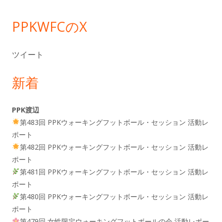
ー
PPKWFCのX
ツイート
新着
PPK渡辺
第483回 PPKウォーキングフットボール・セッション 活動レ
ポート
第482回 PPKウォーキングフットボール・セッション 活動レ
ポート
第481回 PPKウォーキングフットボール・セッション 活動レ
ポート
第480回 PPKウォーキングフットボール・セッション 活動レ
ポート
第479回 女性限定ウォーキングフットボールの会 活動レポー