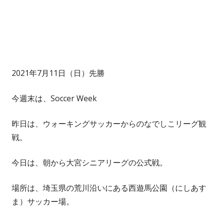
2021年7月11日（日）先勝
今週末は、Soccer Week
昨日は、ウォーキングサッカーからのなでしこリーグ観
戦。
今日は、朝から大宮シニアリーグの公式戦。
場所は、埼玉県の荒川沿いにある西遊馬公園（にしあす
ま）サッカー場。