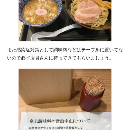
また感染症対策として調味料などはテーブルに置いてな
いので必ず店員さんに持ってきてもらいましょう。