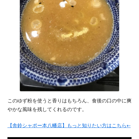
このゆず粉を使うと香りはもちろん、食後の口の中に爽
やかな風味を残してくれるのです。
【舎鈴シャポー本八幡店】もっと知りたい方はこちら←