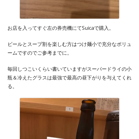
お店を入ってすぐ左の券売機にてSuicaで購入。
ビールとスープ割を楽しむ方はつけ麺小で充分なボリュ
ームですのでご参考までに。
毎回しつこいくらい書いていますがスーパードライの小
瓶＆冷えたグラスは最強で最高の昼下がりを与えてくれ
る。