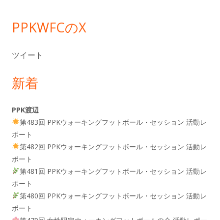
ー
PPKWFCのX
ツイート
新着
PPK渡辺
第483回 PPKウォーキングフットボール・セッション 活動レ
ポート
第482回 PPKウォーキングフットボール・セッション 活動レ
ポート
第481回 PPKウォーキングフットボール・セッション 活動レ
ポート
第480回 PPKウォーキングフットボール・セッション 活動レ
ポート