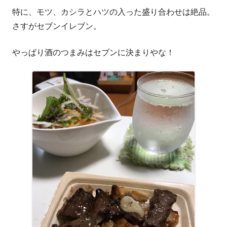
特に、モツ、カシラとハツの入った盛り合わせは絶品。
さすがセブンイレブン。
やっぱり酒のつまみはセブンに決まりやな！