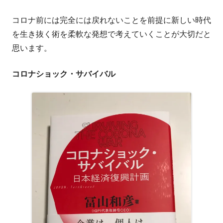
コロナ前には完全には戻れないことを前提に新しい時代
を生き抜く術を柔軟な発想で考えていくことが大切だと
思います。
コロナショック・サバイバル