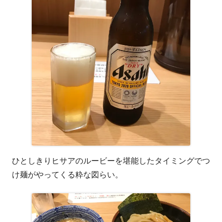
ひとしきりヒサアのルービーを堪能したタイミングでつ
け麺がやってくる粋な図らい。