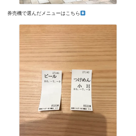
券売機で選んだメニューはこちら