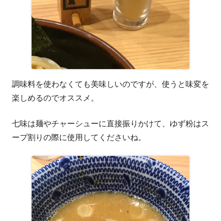
調味料を使わなくても美味しいのですが、使うと味変を
楽しめるのでオススメ。
七味は麺やチャーシューに直接振りかけて、ゆず粉はス
ープ割りの際に使用してくださいね。