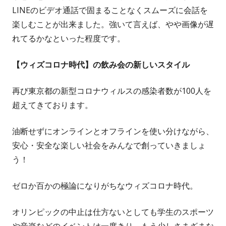
LINEのビデオ通話で固まることなくスムーズに会話を
楽しむことが出来ました。強いて言えば、やや画像が遅
れてるかなといった程度です。
【ウィズコロナ時代】の飲み会の新しいスタイル
再び東京都の新型コロナウィルスの感染者数が100人を
超えてきております。
油断せずにオンラインとオフラインを使い分けながら、
安心・安全な楽しい社会をみんなで創っていきましょ
う！
ゼロか百かの極論になりがちなウィズコロナ時代。
オリンピックの中止は仕方ないとしても学生のスポーツ