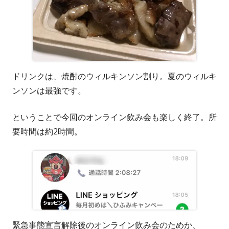
ドリンクは、焼酎のウィルキンソン割り。夏のウィルキ
ンソンは最強です。
ということで今回のオンライン飲み会も楽しく終了。所
要時間は約2時間。
緊急事態宣言解除後のオンライン飲み会のためか、