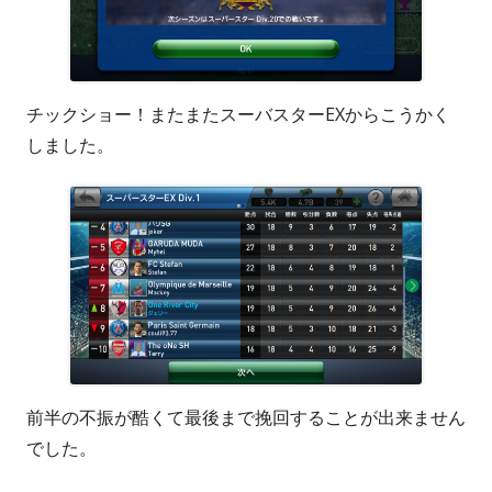
チックショー！またまたスーバスターEXからこうかく
しました。
前半の不振が酷くて最後まで挽回することが出来ません
でした。