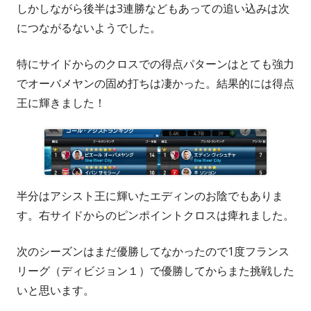
しかしながら後半は3連勝などもあっての追い込みは次
につながるないようでした。
特にサイドからのクロスでの得点パターンはとても強力
でオーバメヤンの固め打ちは凄かった。結果的には得点
王に輝きました！
半分はアシスト王に輝いたエディンのお陰でもありま
す。右サイドからのピンポイントクロスは痺れました。
次のシーズンはまだ優勝してなかったので1度フランス
リーグ（ディビジョン１）で優勝してからまた挑戦した
いと思います。