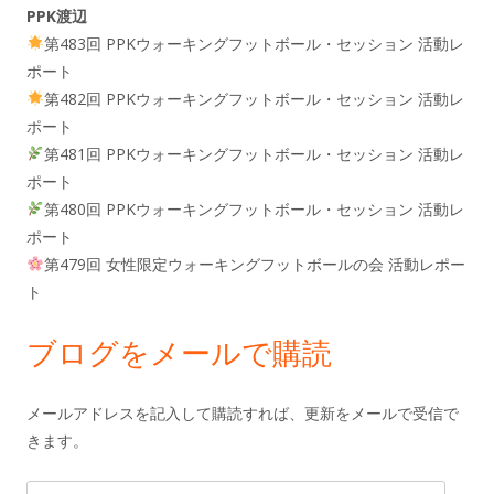
PPK渡辺
第483回 PPKウォーキングフットボール・セッション 活動レ
ポート
第482回 PPKウォーキングフットボール・セッション 活動レ
ポート
第481回 PPKウォーキングフットボール・セッション 活動レ
ポート
第480回 PPKウォーキングフットボール・セッション 活動レ
ポート
第479回 女性限定ウォーキングフットボールの会 活動レポー
ト
ブログをメールで購読
メールアドレスを記入して購読すれば、更新をメールで受信で
きます。
メ