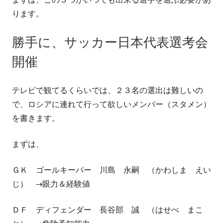
ります。
勝手に、サッカー日本代表選考会
開催
テレビで観てるくらいでは、２３名の選出は難しいの
で、ロシアに連れて行って欲しいメンバー（スタメン）
を書きます。
まずは、
ＧＫ ゴールキーパー 川島 永嗣 （かわしま えい
じ） →眼力＆経験値
ＤＦ ディフェンダー 長谷部 誠 （はせべ まこ