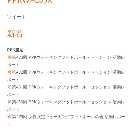
ツイート
新着
PPK渡辺
第483回 PPKウォーキングフットボール・セッション 活動レ
ポート
第482回 PPKウォーキングフットボール・セッション 活動レ
ポート
第481回 PPKウォーキングフットボール・セッション 活動レ
ポート
第480回 PPKウォーキングフットボール・セッション 活動レ
ポート
第479回 女性限定ウォーキングフットボールの会 活動レポー
ト