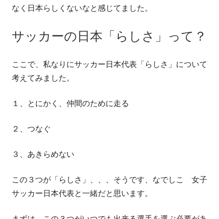
なく日本らしくないなと感じてました。
サッカーの日本「らしさ」って？
ここで、私なりにサッカー日本代表「らしさ」について
考えてみました。
１、とにかく、仲間のために走る
２、つなぐ
３、あきらめない
この３つが「らしさ」、、、そうです、なでしこ 女子
サッカー日本代表と一緒だと思います。
まずは、この３つがいつでも出来る選手を選ぶ必要があ