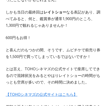
しかも当日の最終回は
レイトショー
なる表記があり、調
べてみると、何と、鑑賞券が通常1,900円のところ、
1,300円で観れるじゃありませんか！
600円もお得！
と喜んだのもつかの間、そうです、ムビチケで前売り券
を1,500円で買ってしまっているではないですか！
とは言え、TOHOシネマズの公式サイトで座席してでき
るので混雑状況をみるとやはりレイトショーの時間がも
っとも空席が多いので、その時間に決めました。
【TOHOシネマズの公式サイトはこちら】