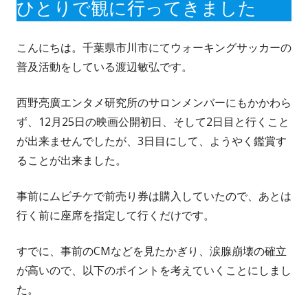
ひとりで観に行ってきました
こんにちは。千葉県市川市にてウォーキングサッカーの
普及活動をしている渡辺敏弘です。
西野亮廣エンタメ研究所のサロンメンバーにもかかわら
ず、12月25日の映画公開初日、そして2日目と行くこと
が出来ませんでしたが、3日目にして、ようやく鑑賞す
ることが出来ました。
事前にムビチケで前売り券は購入していたので、あとは
行く前に座席を指定して行くだけです。
すでに、事前のCMなどを見たかぎり、涙腺崩壊の確立
が高いので、以下のポイントを考えていくことにしまし
た。