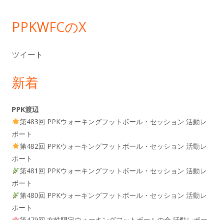
ー
PPKWFCのX
ツイート
新着
PPK渡辺
第483回 PPKウォーキングフットボール・セッション 活動レ
ポート
第482回 PPKウォーキングフットボール・セッション 活動レ
ポート
第481回 PPKウォーキングフットボール・セッション 活動レ
ポート
第480回 PPKウォーキングフットボール・セッション 活動レ
ポート
第479回 女性限定ウォーキングフットボールの会 活動レポー