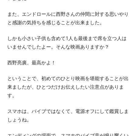
また、エンドロールに西野さんの仲間に対する思いやり
と感謝の気持ちを感じることが出来ました。
しかも小さい子供も含めて1人も最後まで席を立つ人は
いませんでしたよー。そんな映画ありますか？
西野亮廣、最高かよ！
ということで、初めてのひとり映画を堪能することが出
来ましたが、ひとつだけお伝えしたい注意点がありま
す。
スマホは、バイブではなくて、電源オフにして鑑賞しま
しょうね。
エンディングの場面で、スマホのバイブ音が鳴り響くい