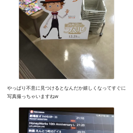
やっぱり不意に見つけるとなんだか嬉しくなってすぐに
写真撮っちゃいますねw