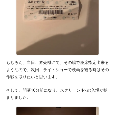
もちろん、当日、券売機にて、その場で座席指定出来る
ようなので、次回、ライトショーで映画を観る時はその
作戦を取りたいと思います。
そして、開演10分前になり、スクリーン4への入場が始
まりました。