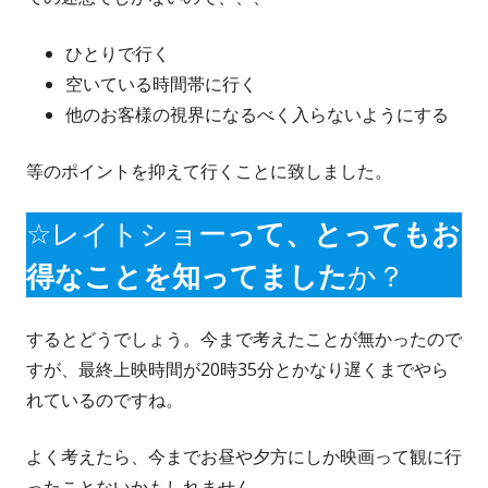
ひとりで行く
空いている時間帯に行く
他のお客様の視界になるべく入らないようにする
等のポイントを抑えて行くことに致しました。
☆レイトショー
って、とってもお
得なことを知ってました
か？
するとどうでしょう。今まで考えたことが無かったので
すが、最終上映時間が20時35分とかなり遅くまでやら
れているのですね。
よく考えたら、今までお昼や夕方にしか映画って観に行
ったことないかもしれません。