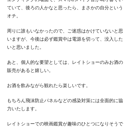
ていて、後ろの人かなと思ったら、まさかの自分という
オチ。
周りに誰もいなかったので、ご迷惑はかけていないと思
いますが、今後は必ず鑑賞中は電源を切って、没入した
いと思いました。
あと、個人的な要望としては、レイトショーのみお酒の
販売があると嬉しい。
お酒を飲みながら観れたら楽しいです。
もちろん飛沫防止パネルなどの感染対策には全面的に協
力いたします。
レイトショーでの映画鑑賞が趣味のひとつになりそうで