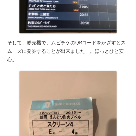
そして、券売機で、ムビチケのQRコードをかざすとス
ムーズに発券することが出来ましたー。ほっとひと安
心。