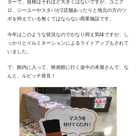
ターで、規模はそれほど大きくはないですが、ユニク
ロ、ジーユーやスタバが2店舗あったりと地元の方のツ
ボを抑えている無くてはならない商業施設です。
今年はこのような状況なのでかなり抑え気味ですが、し
っかりとイルミネーションによるライトアップもされて
いました。
で、館内に入って、映画館に行く途中の本屋さんで、な
んと、ルビッチ発見！