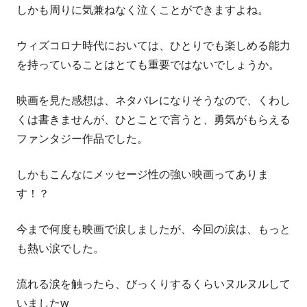
しかも周りに気兼ねなく泣くことができますよね。
ウィズコロナ時代においては、ひとりでも楽しめる能力
を持っていることはとても重要ではないでしょうか。
映画を見た感想は、ネタバレになりそうなので、くわし
くは書きませんが、ひとことで言うと、勇気がもらえる
ファンタジー作品でした。
しかもこんなにメッセージ性の強い映画ってありま
す！？
今まで何度も映画で涙しましたが、今回の涙は、もっと
も熱い涙でした。
流れる涙を触ったら、びっくりするくらいヌルヌルして
いましたw