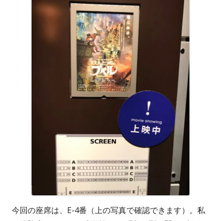
今回の座席は、E-4番（上の写真で確認できます）。私