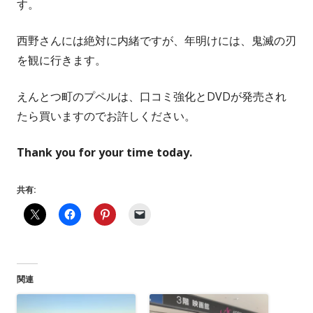
す。
西野さんには絶対に内緒ですが、年明けには、鬼滅の刃
を観に行きます。
えんとつ町のプペルは、口コミ強化とDVDが発売され
たら買いますのでお許しください。
Thank you for your time today.
共有:
関連