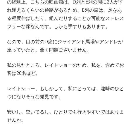
の経験上、こちらの映画館は、D列とE列の間に2人がす
れ違えるくらいの通路があるため、E列の席は、足をあ
る程度伸ばしたり、組んだりすることが可能なストレス
フリーな席なんです。しかも手すりもあります。
なので、目の前のD席にジャイアント馬場やアンドレが
座っていたと、全く問題ございません。
私の見たところ、レイトショーのため、私を、含めてお
客は20名ほど。
レイトショー、もしかして、私にとっては、趣味のひと
つになりそうな発見です。
安いし、空いてるし、ひとりでも行きやすいではありま
せんか。