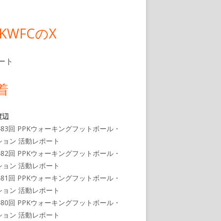
PKWFCのX
ート
着
渡辺
483回 PPKウォーキングフットボール・
ション 活動レポート
482回 PPKウォーキングフットボール・
ション 活動レポート
481回 PPKウォーキングフットボール・
ション 活動レポート
480回 PPKウォーキングフットボール・
ション 活動レポート