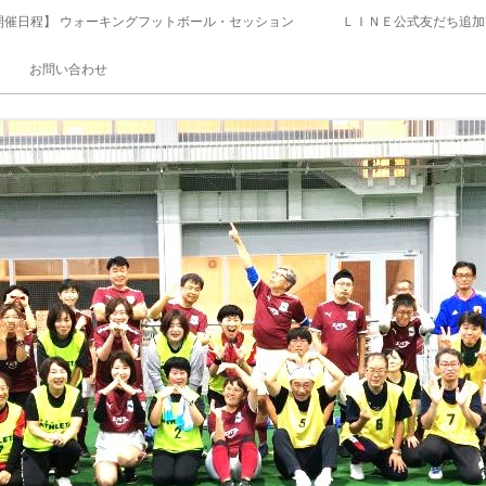
開催日程】 ウォーキングフットボール・セッション
ＬＩＮＥ公式友だち追加
お問い合わせ