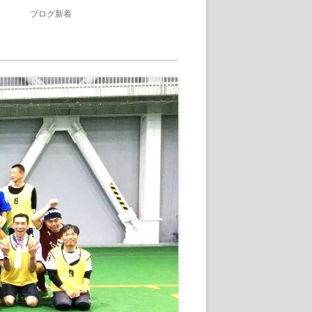
ブログ新着