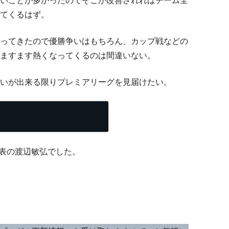
いことが多かったのでそこが改善されればチーム全
てくるはず。
ってきたので優勝争いはもちろん、カップ戦などの
ますます熱くなってくるのは間違いない。
いが出来る限りプレミアリーグを見届けたい。
代表の渡辺敏弘でした。