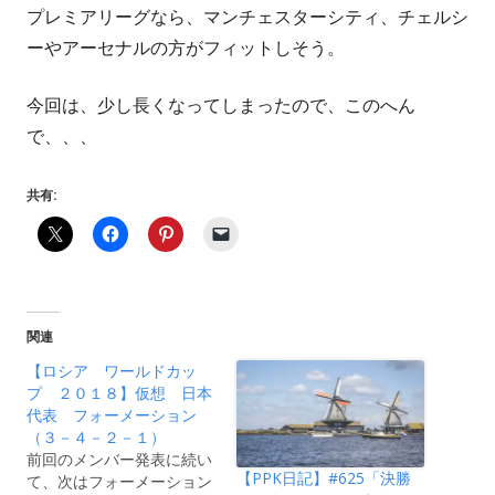
プレミアリーグなら、マンチェスターシティ、チェルシ
ーやアーセナルの方がフィットしそう。
今回は、少し長くなってしまったので、このへん
で、、、
共有:
関連
【ロシア ワールドカッ
プ ２０１８】仮想 日本
代表 フォーメーション
（３－４－２－１）
前回のメンバー発表に続い
【PPK日記】#625「決勝
て、次はフォーメーション