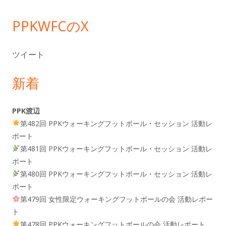
ー
PPKWFCのX
ツイート
新着
PPK渡辺
第482回 PPKウォーキングフットボール・セッション 活動レ
ポート
第481回 PPKウォーキングフットボール・セッション 活動レ
ポート
第480回 PPKウォーキングフットボール・セッション 活動レ
ポート
第479回 女性限定ウォーキングフットボールの会 活動レポー
ト
第478回 PPKウォーキングフットボールの会 活動レポート