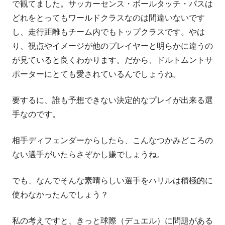
で観てました。サッカーセンス・ボールタッチ・パスは
どれをとってもワールドクラスなのは間違いないです
し、走行距離もチーム内でもトップクラスです。やは
り、視点やイメージが他のプレイヤーと明らかに違うの
が見ていると良くわかります。だから、ドルトムントサ
ポーターにとても愛されているんでしょうね。
要するに、誰も予想できない決定的なプレイが出来る選
手なのです。
相手ディフェンダーからしたら、こんなつかみどころの
ない選手がいたらさぞかし嫌でしょうね。
でも、なんでそんな素晴らしい選手をハリルは積極的に
使わなかったんでしょう？
私の考えですと、きっと球際（デュエル）に問題がある