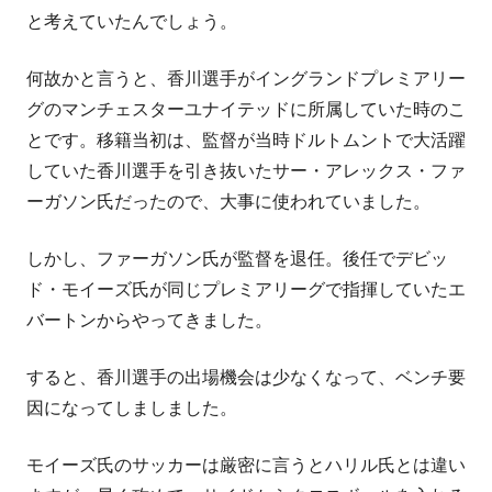
と考えていたんでしょう。
何故かと言うと、香川選手がイングランドプレミアリー
グのマンチェスターユナイテッドに所属していた時のこ
とです。移籍当初は、監督が当時ドルトムントで大活躍
していた香川選手を引き抜いたサー・アレックス・ファ
ーガソン氏だったので、大事に使われていました。
しかし、ファーガソン氏が監督を退任。後任でデビッ
ド・モイーズ氏が同じプレミアリーグで指揮していたエ
バートンからやってきました。
すると、香川選手の出場機会は少なくなって、ベンチ要
因になってしましました。
モイーズ氏のサッカーは厳密に言うとハリル氏とは違い