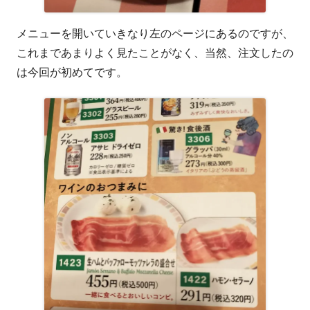
メニューを開いていきなり左のページにあるのですが、
これまであまりよく見たことがなく、当然、注文したの
は今回が初めてです。