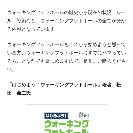
ウォーキングフットボールの歴史から現在の状況、ルー
ル、戦術など、ウォーキングフットボールの全てが分か
る内容となっています。
ウォーキングフットボールをこれから始めようと思って
いる方、ウォーキングフットボールにすでにハマってい
る方、どなたでも楽しめますので、是非、ご購入くださ
い。
「はじめよう！ウォーキングフットボール」著者 松
田 薫二氏