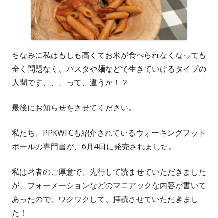
ちなみに私はもしも高くてお米が食べられなくなっても
全く問題なく、パスタや麺などで生きていけるタイプの
人間です、、、って、違うか！？
最後にお知らせをさせてください。
私たち、PPKWFCも紹介されているウォーキングフット
ボールの専門書が、6月4日に発売されました。
私は著者のご厚意で、先行して読ませていただきました
が、フォーメーションなどのマニアックな内容が書いて
あったので、ワクワクして、拝読させていただきまし
た！