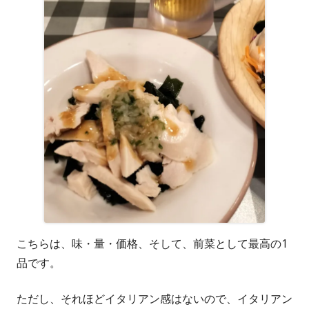
こちらは、味・量・価格、そして、前菜として最高の1
品です。
ただし、それほどイタリアン感はないので、イタリアン