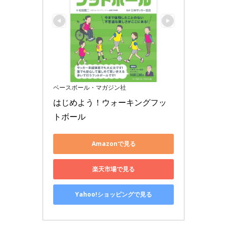
ベースボール・マガジン社
はじめよう！ウォーキングフッ
トボール
Amazonで見る
楽天市場で見る
Yahoo!ショッピングで見る