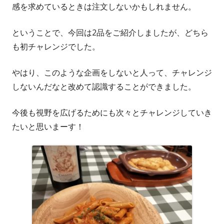
感を求めているときは注文しないかもしれません。
ということで、今回は2品をご紹介しましたが、どちら
も初チャレンジでした。
やはり、このような企画をしないと人って、チャレンジ
しないんだなと改めて認識することができました。
今後も視野を広げるためにも次々とチャレンジしていき
たいと思いまーす！