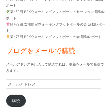
ポート
第480回 PPKウォーキングフットボール・セッション 活動レ
ポート
第479回 女性限定ウォーキングフットボールの会 活動レポー
ト
第478回 PPKウォーキングフットボールの会 活動レポート
ブログをメールで購読
メールアドレスを記入して購読すれば、更新をメールで受信で
きます。
メ
ー
ル
購読
ア
ド