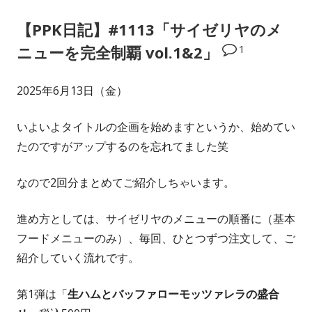
【PPK日記】#1113「サイゼリヤのメ
1
ニューを完全制覇 vol.1&2」
2025年6月13日（金）
いよいよタイトルの企画を始めますというか、始めてい
たのですがアップするのを忘れてました笑
なので2回分まとめてご紹介しちゃいます。
進め方としては、サイゼリヤのメニューの順番に（基本
フードメニューのみ）、毎回、ひとつずつ注文して、ご
紹介していく流れです。
第1弾は「
生ハムとバッファローモッツァレラの盛合