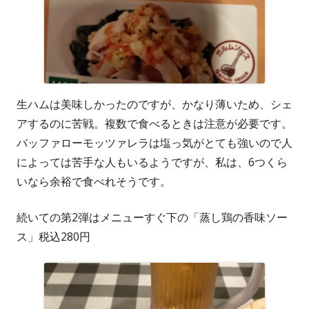
生ハムは美味しかったのですが、かなり薄いため、シェ
アするのに苦戦。複数で食べるときは注意が必要です。
バッファローモッツァレラは塩っ気がとても強いので人
によっては苦手な人もいるようですが、私は、6つくら
いなら余裕で食べれそうです。
続いての第2弾はメニューすぐ下の「蒸し鶏の香味ソー
ス」税込280円