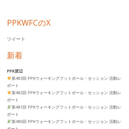
ー
PPKWFCのX
ツイート
新着
PPK渡辺
第483回 PPKウォーキングフットボール・セッション 活動レ
ポート
第482回 PPKウォーキングフットボール・セッション 活動レ
ポート
第481回 PPKウォーキングフットボール・セッション 活動レ
ポート
第480回 PPKウォーキングフットボール・セッション 活動レ
ポート