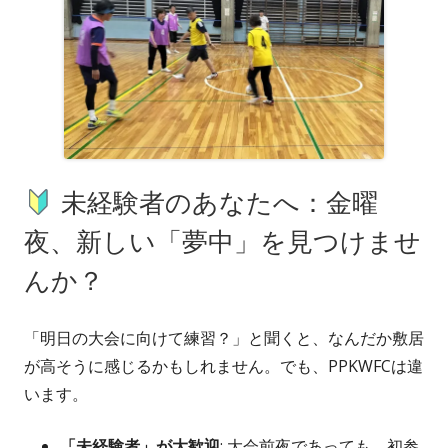
未経験者のあなたへ：金曜
夜、新しい「夢中」を見つけませ
んか？
「明日の大会に向けて練習？」と聞くと、なんだか敷居
が高そうに感じるかもしれません。でも、PPKWFCは違
います。
「未経験者」が大歓迎
: 大会前夜であっても、初参