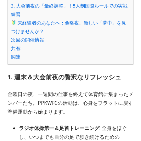
3. 大会前夜の「最終調整」！5人制国際ルールでの実戦
練習
未経験者のあなたへ：金曜夜、新しい「夢中」を見
つけませんか？
次回の開催情報
共有:
関連
1. 週末＆大会前夜の贅沢なリフレッシュ
金曜日の夜、一週間の仕事を終えて体育館に集まったメ
ンバーたち。PPKWFCの活動は、心身をフラットに戻す
準備運動から始まります。
ラジオ体操第一＆足首トレーニング
: 全身をほぐ
し、いつまでも自分の足で歩き続けるための