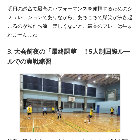
明日の試合で最高のパフォーマンスを発揮するためのシ
ミュレーションでありながら、あちこちで爆笑が沸き起
こるのが私たち流。楽しくないと、最高のプレーは生ま
れませんよね！
3. 大会前夜の「最終調整」！5人制国際ルー
ルでの実戦練習