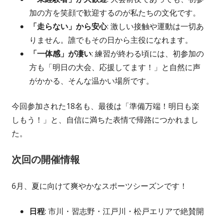
加の方を笑顔で歓迎するのが私たちの文化です。
「走らない」から安心
: 激しい接触や運動は一切あ
りません。誰でもその日から主役になれます。
「一体感」が凄い
: 練習が終わる頃には、初参加の
方も「明日の大会、応援してます！」と自然に声
がかかる、そんな温かい場所です。
今回参加された18名も、最後は「準備万端！明日も楽
しもう！」と、自信に満ちた表情で帰路につかれまし
た。
次回の開催情報
6月、夏に向けて爽やかなスポーツシーズンです！
日程
: 市川・習志野・江戸川・松戸エリアで絶賛開