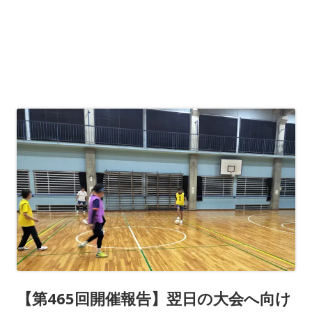
【第465回開催報告】翌日の大会へ向け