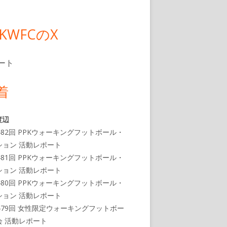
PKWFCのX
ート
着
渡辺
482回 PPKウォーキングフットボール・
ション 活動レポート
481回 PPKウォーキングフットボール・
ション 活動レポート
480回 PPKウォーキングフットボール・
ション 活動レポート
479回 女性限定ウォーキングフットボー
会 活動レポート