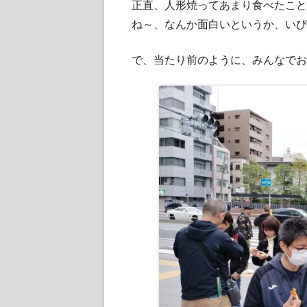
正直、人形焼ってあまり食べたこと
ね～、なんか面白いというか、いび
で、当たり前のように、みんなでお