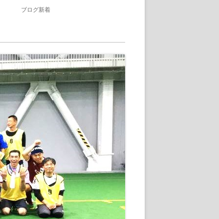
ブログ新着