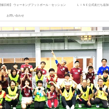
開催日程】 ウォーキングフットボール・セッション
ＬＩＮＥ公式友だち追加
お問い合わせ