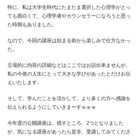
特に、私は大学生時代にたまたま選択した心理学がとっ
ても面白くて、心理学者やカウンセラーになろうと思っ
た時期もありました。
なので、今回の講座は始まる前から楽しみで仕方なかっ
た。
立場的に内容の詳細などはここではお話出来ませんが、
私の今後の人生にとって大きな学びがあったとだけお伝
えいたします。
そして、学んだことを活かして、より多くの方へ感謝を
伝えられるようにしていきまーすｗｗｗ
今年度の公開講座は、残すところ、2つとなりました
が、気になる講座があったら是非、受講してみてくださ