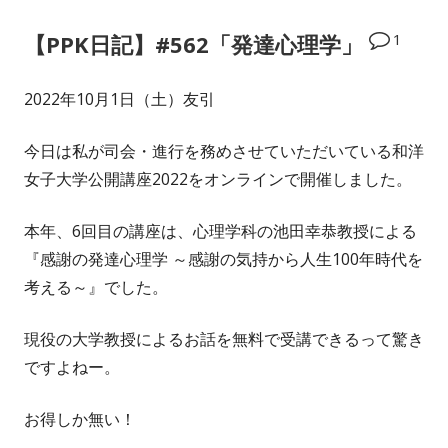
1
【PPK日記】#562「発達心理学」
2022年10月1日（土）友引
今日は私が司会・進行を務めさせていただいている和洋
女子大学公開講座2022をオンラインで開催しました。
本年、6回目の講座は、心理学科の池田幸恭教授による
『感謝の発達心理学 ～感謝の気持から人生100年時代を
考える～』でした。
現役の大学教授によるお話を無料で受講できるって驚き
ですよねー。
お得しか無い！