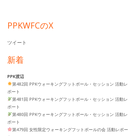
ー
PPKWFCのX
ツイート
新着
PPK渡辺
第482回 PPKウォーキングフットボール・セッション 活動レ
ポート
第481回 PPKウォーキングフットボール・セッション 活動レ
ポート
第480回 PPKウォーキングフットボール・セッション 活動レ
ポート
第479回 女性限定ウォーキングフットボールの会 活動レポー