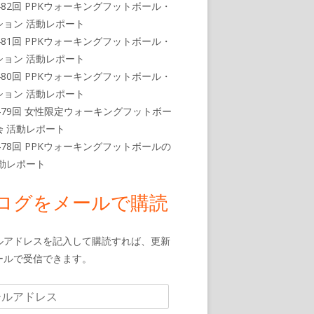
482回 PPKウォーキングフットボール・
ション 活動レポート
481回 PPKウォーキングフットボール・
ション 活動レポート
480回 PPKウォーキングフットボール・
ション 活動レポート
479回 女性限定ウォーキングフットボー
会 活動レポート
478回 PPKウォーキングフットボールの
活動レポート
ログをメールで購読
ルアドレスを記入して購読すれば、更新
ールで受信できます。