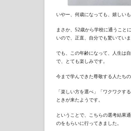
いやー、何歳になっても、嬉しいも
まさか、52歳から学校に通うこと
いので、正直、自分でも驚いていま
でも、この年齢になって、人生は自
で、とても楽しみです。
今まで学んできた尊敬する人たちの
「楽しい方を選べ」「ワクワクする
ときが来たようです。
ということで、こちらの選考結果通
のをもらいに行ってきました。