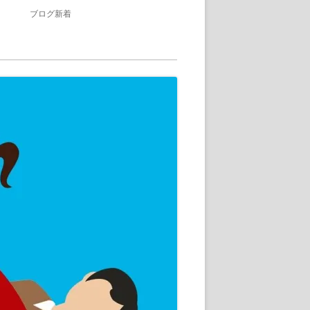
ブログ新着