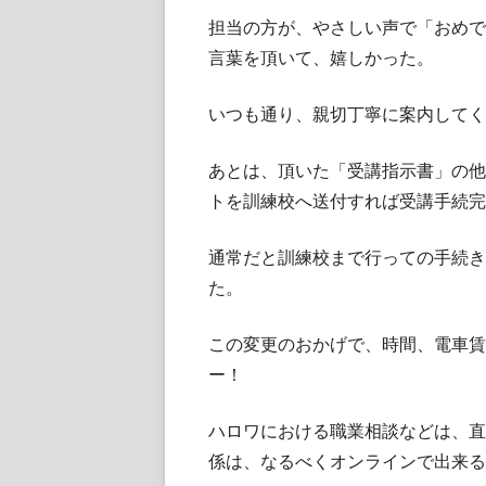
担当の方が、やさしい声で「おめで
言葉を頂いて、嬉しかった。
いつも通り、親切丁寧に案内してく
あとは、頂いた「受講指示書」の他
トを訓練校へ送付すれば受講手続完
通常だと訓練校まで行っての手続き
た。
この変更のおかげで、時間、電車賃
ー！
ハロワにおける職業相談などは、直
係は、なるべくオンラインで出来る