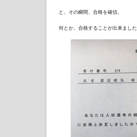
と、その瞬間、合格を確信。
何とか、合格することが出来ました