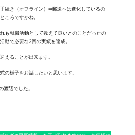
手続き（オフライン）⇒郵送へは進化しているの
ところですかね。
れも就職活動として数えて良いとのことだったの
活動で必要な2回の実績を達成。
迎えることが出来ます。
式の様子をお話したいと思います。
表の渡辺でした。