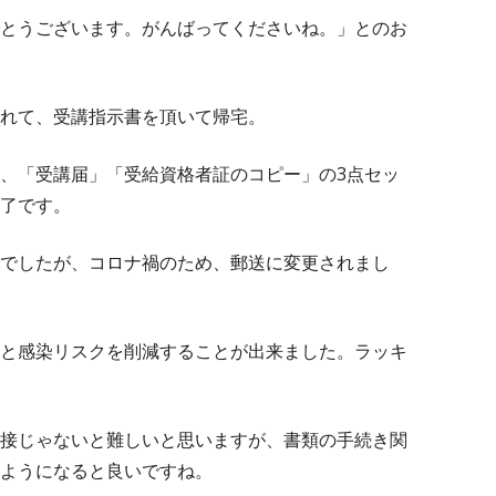
とうございます。がんばってくださいね。」とのお
れて、受講指示書を頂いて帰宅。
、「受講届」「受給資格者証のコピー」の3点セッ
了です。
でしたが、コロナ禍のため、郵送に変更されまし
と感染リスクを削減することが出来ました。ラッキ
接じゃないと難しいと思いますが、書類の手続き関
ようになると良いですね。