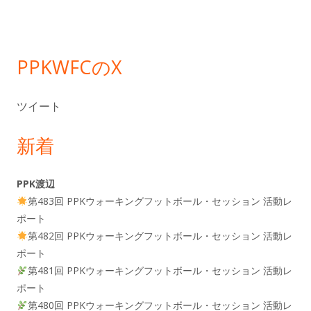
バ
ー
PPKWFCのX
ツイート
新着
PPK渡辺
第483回 PPKウォーキングフットボール・セッション 活動レ
ポート
第482回 PPKウォーキングフットボール・セッション 活動レ
ポート
第481回 PPKウォーキングフットボール・セッション 活動レ
ポート
第480回 PPKウォーキングフットボール・セッション 活動レ