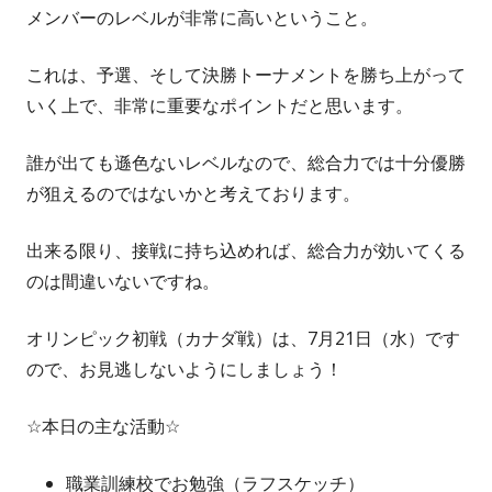
メンバーのレベルが非常に高いということ。
これは、予選、そして決勝トーナメントを勝ち上がって
いく上で、非常に重要なポイントだと思います。
誰が出ても遜色ないレベルなので、総合力では十分優勝
が狙えるのではないかと考えております。
出来る限り、接戦に持ち込めれば、総合力が効いてくる
のは間違いないですね。
オリンピック初戦（カナダ戦）は、7月21日（水）です
ので、お見逃しないようにしましょう！
☆本日の主な活動☆
職業訓練校でお勉強（ラフスケッチ）