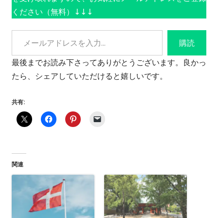
ください（無料）↓↓↓
メールアドレスを入力...
購読
最後までお読み下さってありがとうございます。良かっ
たら、シェアしていただけると嬉しいです。
共有:
関連