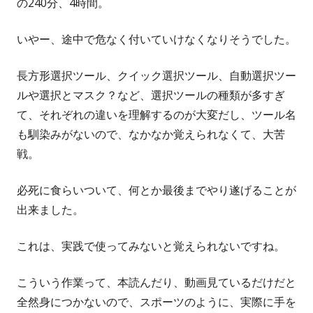
の240分、4時間。
いやー、途中で危なく付いていけなくなりそうでした。
長方形選択ツール、クイック選択ツール、自動選択ツー
ルや選択とマスク？など、選択ツールの種類が多すぎ
て、それぞれの違いを理解するのが大変だし、ツール名
も馴染みがないので、なかなか覚えられなくて、大苦
戦。
必死に食らいついて、何とか最後までやり遂げることが
出来ました。
これは、実践で使ってみないと覚えられないですね。
こういう作業って、本読んだり、動画見ているだけだと
全然身につかないので、スポーツのように、実際に手を