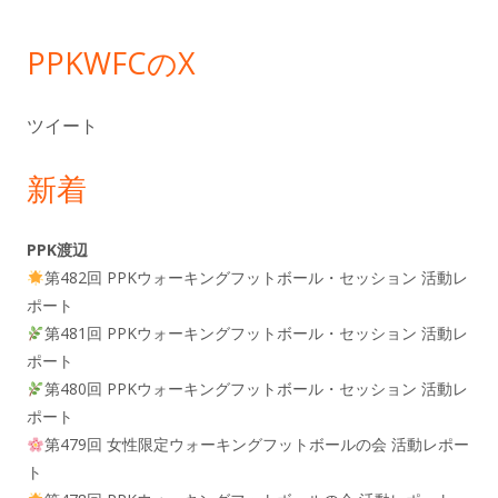
ー
PPKWFCのX
ツイート
新着
PPK渡辺
第482回 PPKウォーキングフットボール・セッション 活動レ
ポート
第481回 PPKウォーキングフットボール・セッション 活動レ
ポート
第480回 PPKウォーキングフットボール・セッション 活動レ
ポート
第479回 女性限定ウォーキングフットボールの会 活動レポー
ト