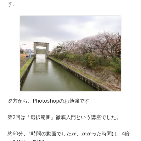
す。
夕方から、Photoshopのお勉強です。
第2回は「選択範囲」徹底入門という講座でした。
約60分、1時間の動画でしたが、かかった時間は、4倍