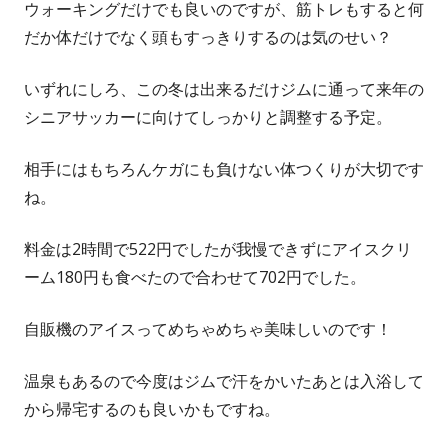
ウォーキングだけでも良いのですが、筋トレもすると何
だか体だけでなく頭もすっきりするのは気のせい？
いずれにしろ、この冬は出来るだけジムに通って来年の
シニアサッカーに向けてしっかりと調整する予定。
相手にはもちろんケガにも負けない体つくりが大切です
ね。
料金は2時間で522円でしたが我慢できずにアイスクリ
ーム180円も食べたので合わせて702円でした。
自販機のアイスってめちゃめちゃ美味しいのです！
温泉もあるので今度はジムで汗をかいたあとは入浴して
から帰宅するのも良いかもですね。