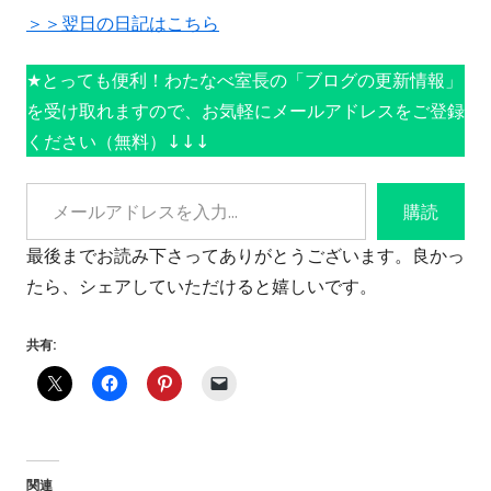
＞＞翌日の日記はこちら
★とっても便利！わたなべ室長の「ブログの更新情報」
を受け取れますので、お気軽にメールアドレスをご登録
ください（無料）↓↓↓
メールアドレスを入力...
購読
最後までお読み下さってありがとうございます。良かっ
たら、シェアしていただけると嬉しいです。
共有:
関連