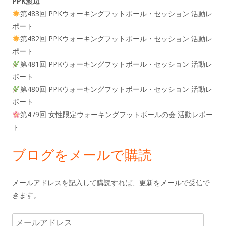
PPK渡辺
第483回 PPKウォーキングフットボール・セッション 活動レ
ポート
第482回 PPKウォーキングフットボール・セッション 活動レ
ポート
第481回 PPKウォーキングフットボール・セッション 活動レ
ポート
第480回 PPKウォーキングフットボール・セッション 活動レ
ポート
第479回 女性限定ウォーキングフットボールの会 活動レポー
ト
ブログをメールで購読
メールアドレスを記入して購読すれば、更新をメールで受信で
きます。
メ