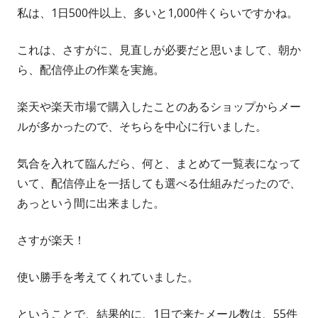
私は、1日500件以上、多いと1,000件くらいですかね。
これは、さすがに、見直しが必要だと思いまして、朝か
ら、配信停止の作業を実施。
楽天や楽天市場で購入したことのあるショップからメー
ルが多かったので、そちらを中心に行いました。
気合を入れて臨んだら、何と、まとめて一覧表になって
いて、配信停止を一括しても選べる仕組みだったので、
あっという間に出来ました。
さすが楽天！
使い勝手を考えてくれていました。
ということで、結果的に、1日で来たメール数は、55件