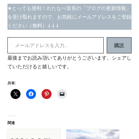
★とっても便利！わたなべ室長の「ブログの更新情報」
を受け取れますので、お気軽にメールアドレスをご登録
ください（無料）↓↓↓
メールアドレスを入力...
購読
最後までお読み頂いてありがとうございます。シェアし
ていただけると嬉しいです。
共有:
関連