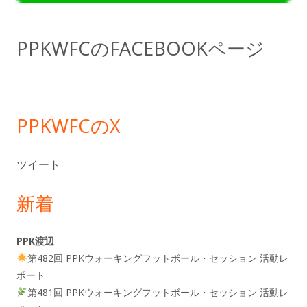
イ
ド
PPKWFCのFACEBOOKページ
バ
ー
PPKWFCのX
ツイート
新着
PPK渡辺
第482回 PPKウォーキングフットボール・セッション 活動レ
ポート
第481回 PPKウォーキングフットボール・セッション 活動レ