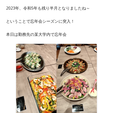
2023年、令和5年も残り半月となりましたね～
ということで忘年会シーズンに突入！
本日は勤務先の某大学内で忘年会