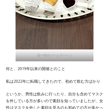
治一郎のバームクーヘン
何と、2019年以来の開催とのこと
私は2022年に転職してきたので、初めて飲む方ばかり
というか、男性は飲みに行ったり、自分も含めてマスク
を外している方が多いので素顔を知っていましたが、女
性はマスクを外した素顔を見るのも初めての方が多かっ