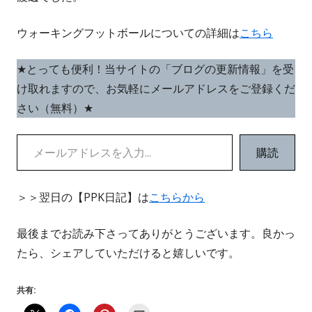
ウォーキングフットボールについての詳細は
こちら
★とっても便利！当サイトの「ブログの更新情報」を受
け取れますので、お気軽にメールアドレスをご登録くだ
さい（無料）★
メールアドレスを入力...
購読
＞＞翌日の【PPK日記】は
こちらから
最後までお読み下さってありがとうございます。良かっ
たら、シェアしていただけると嬉しいです。
共有: