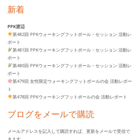
新着
PPK渡辺
第482回 PPKウォーキングフットボール・セッション 活動レ
ポート
第481回 PPKウォーキングフットボール・セッション 活動レ
ポート
第480回 PPKウォーキングフットボール・セッション 活動レ
ポート
第479回 女性限定ウォーキングフットボールの会 活動レポー
ト
第478回 PPKウォーキングフットボールの会 活動レポート
ブログをメールで購読
メールアドレスを記入して購読すれば、更新をメールで受信で
きます。