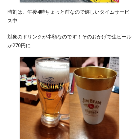
時刻は、午後4時ちょっと前なので嬉しいタイムサービ
ス中
対象のドリンクが半額なのです！そのおかげで生ビール
が270円に