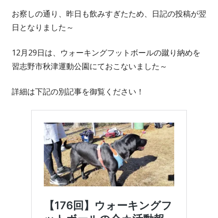
お察しの通り、昨日も飲みすぎたため、日記の投稿が翌
日となりました～
12月29日は、ウォーキングフットボールの蹴り納めを
習志野市秋津運動公園にておこないました～
詳細は下記の別記事を御覧ください！