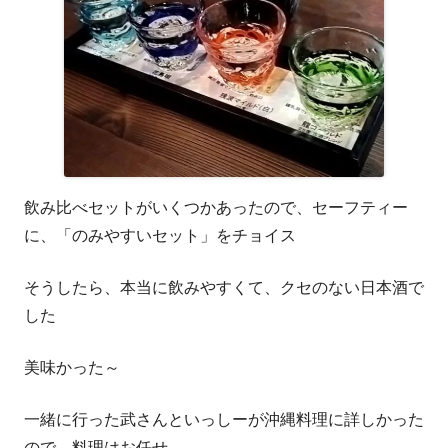
飲み比べセットがいくつかあったので、セーフティー
に、「のみやすいセット」をチョイス
そうしたら、本当に飲みやすくて、クセのない日本酒で
した
美味かった～
一緒に行った武さんといっしーが沖縄料理に詳しかった
ので、料理はお任せ