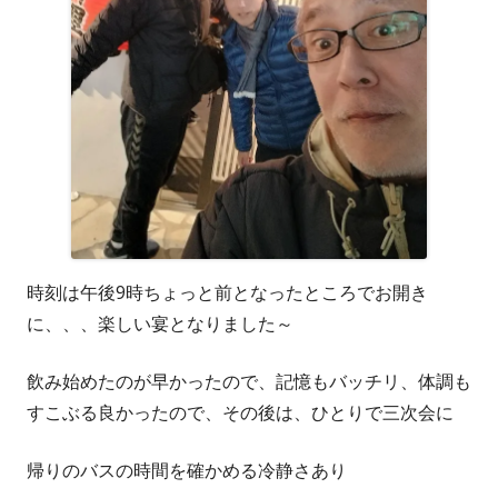
時刻は午後9時ちょっと前となったところでお開き
に、、、楽しい宴となりました～
飲み始めたのが早かったので、記憶もバッチリ、体調も
すこぶる良かったので、その後は、ひとりで三次会に
帰りのバスの時間を確かめる冷静さあり