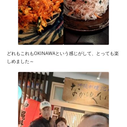
どれもこれもOKINAWAという感じがして、とっても楽
しめました～