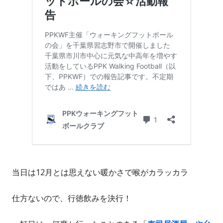
当日は12月とは思えない暖かさで喉がカラッカラ
仕方ないので、行徳飲みを決行！