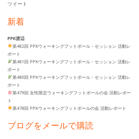
ツイート
新着
PPK渡辺
第482回 PPKウォーキングフットボール・セッション 活動レ
ポート
第481回 PPKウォーキングフットボール・セッション 活動レ
ポート
第480回 PPKウォーキングフットボール・セッション 活動レ
ポート
第479回 女性限定ウォーキングフットボールの会 活動レポー
ト
第478回 PPKウォーキングフットボールの会 活動レポート
ブログをメールで購読