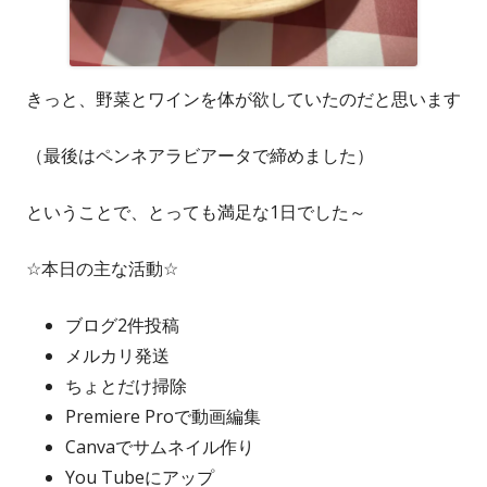
きっと、野菜とワインを体が欲していたのだと思います
（最後はペンネアラビアータで締めました）
ということで、とっても満足な1日でした～
☆本日の主な活動☆
ブログ2件投稿
メルカリ発送
ちょとだけ掃除
Premiere Proで動画編集
Canvaでサムネイル作り
You Tubeにアップ