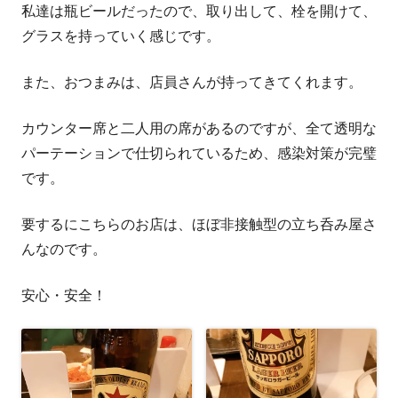
私達は瓶ビールだったので、取り出して、栓を開けて、
グラスを持っていく感じです。
また、おつまみは、店員さんが持ってきてくれます。
カウンター席と二人用の席があるのですが、全て透明な
パーテーションで仕切られているため、感染対策が完璧
です。
要するにこちらのお店は、ほぼ非接触型の立ち呑み屋さ
んなのです。
安心・安全！