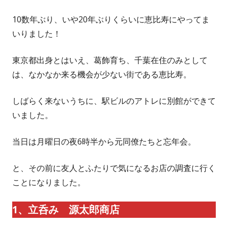
10数年ぶり、いや20年ぶりくらいに恵比寿にやってま
いりました！
東京都出身とはいえ、葛飾育ち、千葉在住のみとして
は、なかなか来る機会が少ない街である恵比寿。
しばらく来ないうちに、駅ビルのアトレに別館ができて
いました。
当日は月曜日の夜6時半から元同僚たちと忘年会。
と、その前に友人とふたりで気になるお店の調査に行く
ことになりました。
1、立呑み 源太郎商店