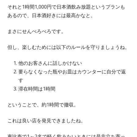
それと1時間1,000円で日本酒飲み放題というプランも
あるので、日本酒好きには最高かなと。
まさにせんべろべろです。
但し、楽しむためには以下のルールを守りましょうね。
他のお客さんに話しかけない
要らなくなった瓶やお皿はカウンターに自分で返
す
滞在時間は1時間
ということで、約1時間で撤収。
これは良い店を発見できましたね。
恵比寿で1～2名で軽く飲みたいときには是非立ち寄っ