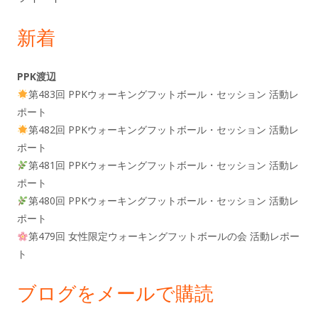
新着
PPK渡辺
第483回 PPKウォーキングフットボール・セッション 活動レ
ポート
第482回 PPKウォーキングフットボール・セッション 活動レ
ポート
第481回 PPKウォーキングフットボール・セッション 活動レ
ポート
第480回 PPKウォーキングフットボール・セッション 活動レ
ポート
第479回 女性限定ウォーキングフットボールの会 活動レポー
ト
ブログをメールで購読