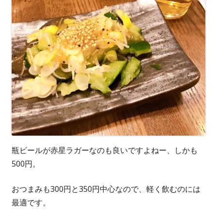
瓶ビールが赤星ラガーなのも良いですよねー、しかも
500円。
おつまみも300円と350円中心なので、軽く飲むのには
最適です。