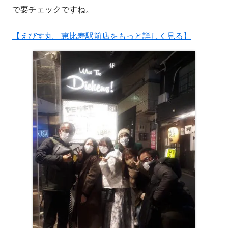
で要チェックですね。
【えびす丸 恵比寿駅前店をもっと詳しく見る】