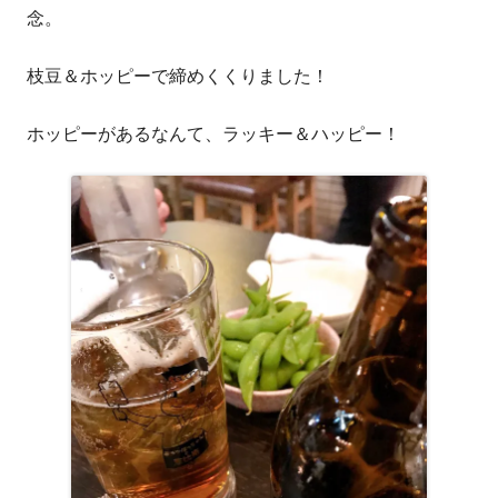
念。
枝豆＆ホッピーで締めくくりました！
ホッピーがあるなんて、ラッキー＆ハッピー！