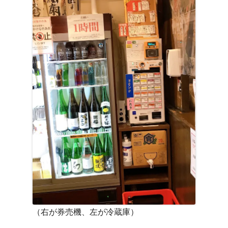
（右が券売機、左が冷蔵庫）