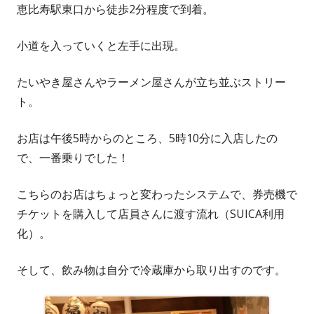
恵比寿駅東口から徒歩2分程度で到着。
小道を入っていくと左手に出現。
たいやき屋さんやラーメン屋さんが立ち並ぶストリー
ト。
お店は午後5時からのところ、5時10分に入店したの
で、一番乗りでした！
こちらのお店はちょっと変わったシステムで、券売機で
チケットを購入して店員さんに渡す流れ（SUICA利用
化）。
そして、飲み物は自分で冷蔵庫から取り出すのです。