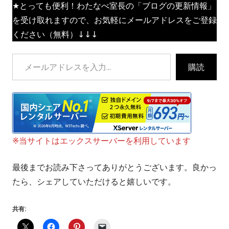
★とっても便利！わたなべ室長の「ブログの更新情報」
を受け取れますので、お気軽にメールアドレスをご登録
ください（無料）↓↓↓
メールアドレスを入力...
購読
※当サイトはエックスサーバーを利用しています
最後までお読み下さってありがとうございます。良かっ
たら、シェアしていただけると嬉しいです。
共有: