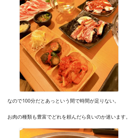
なので100分だとあっという間で時間が足りない。
お肉の種類も豊富でどれを頼んだら良いのか迷います。