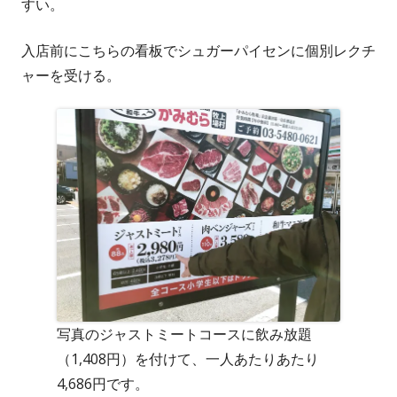
すい。
入店前にこちらの看板でシュガーパイセンに個別レクチ
ャーを受ける。
写真のジャストミートコースに飲み放題
（1,408円）を付けて、一人あたりあたり
4,686円です。