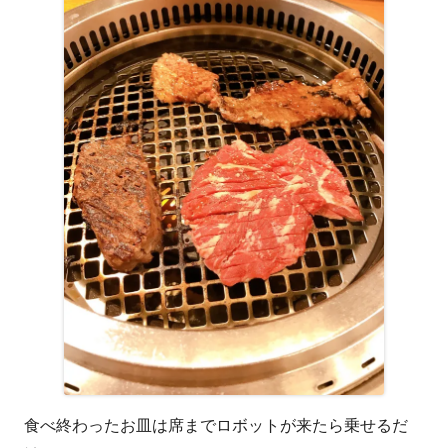
食べ終わったお皿は席までロボットが来たら乗せるだ