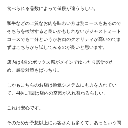
食べられる品数によって値段が違うらしい。
和牛などの上質なお肉を味わい方は別コースもあるので
そちらを検討すると良いかもしれないがジャストミート
コースでも十分というかお肉のクオリティが高いのでま
ずはこちらから試してみるのが良いと思います。
店内は4名のボックス席がメインでゆったり設計のた
め、感染対策もばっちり。
しかもこちらのお店は換気システムにも力を入れてい
て、4秒に1回は店内の空気が入れ替わるらしい。
これは安心です。
そのためか予想以上にお客さんも多くて、あっという間