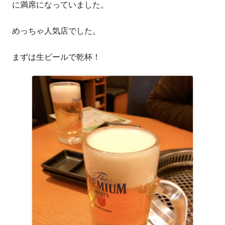
に満席になっていました。
めっちゃ人気店でした。
まずは生ビールで乾杯！