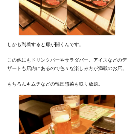
しかも到着すると扉が開くんです。
この他にもドリンクバーやサラダバー、アイスなどのデ
ザートも店内にあるので色々な楽しみ方が満載のお店。
もちろんキムチなどの韓国惣菜も取り放題。