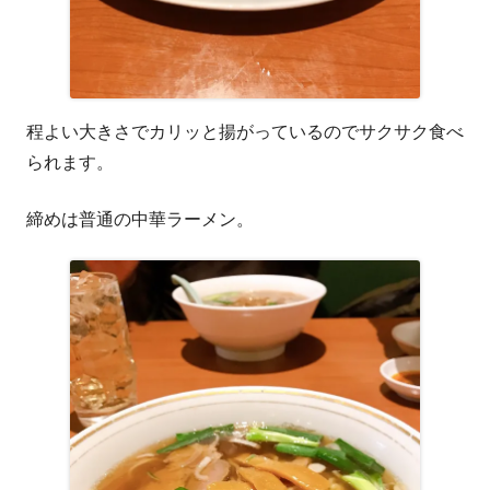
程よい大きさでカリッと揚がっているのでサクサク食べ
られます。
締めは普通の中華ラーメン。