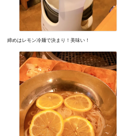
締めはレモン冷麺で決まり！美味い！