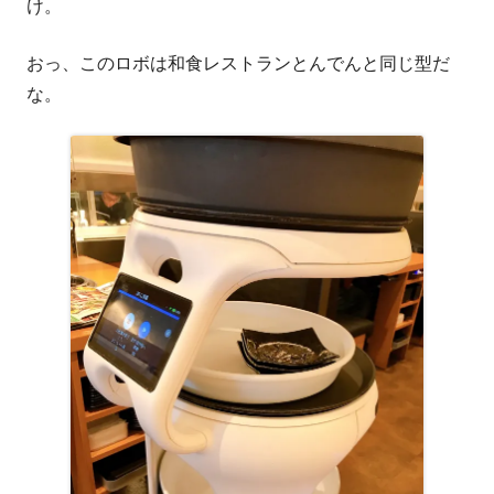
け。
おっ、このロボは和食レストランとんでんと同じ型だ
な。