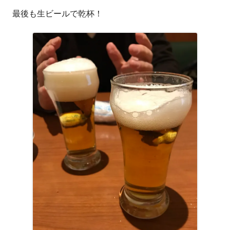
最後も生ビールで乾杯！