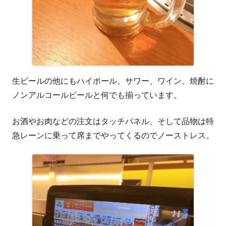
生ビールの他にもハイボール、サワー、ワイン、焼酎に
ノンアルコールビールと何でも揃っています。
お酒やお肉などの注文はタッチパネル、そして品物は特
急レーンに乗って席までやってくるのでノーストレス。