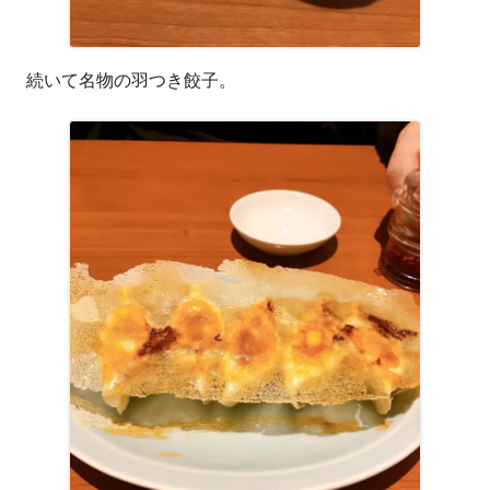
続いて名物の羽つき餃子。