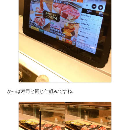
かっぱ寿司と同じ仕組みですね。