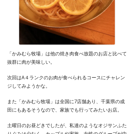
「かみむら牧場」は他の焼き肉食べ放題のお店と比べて
抜群に肉が美味しい。
次回はA４ランクのお肉が食べられるコースにチャレン
ジしてみようかな。
また「かみむら牧場」は全国に7店舗あり、千葉県の成
田にもあるそうなので、家族でも行ってみたいお店。
土曜日のお昼どきでしたが、私達のようなオジサンふた
りぐみは少なく、カップルや家族、女性のグループが中