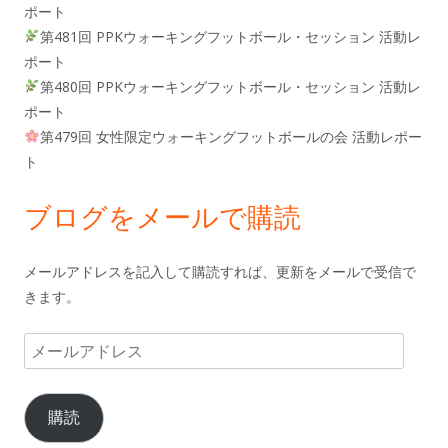
ポート
第481回 PPKウォーキングフットボール・セッション 活動レ
ポート
第480回 PPKウォーキングフットボール・セッション 活動レ
ポート
第479回 女性限定ウォーキングフットボールの会 活動レポー
ト
ブログをメールで購読
メールアドレスを記入して購読すれば、更新をメールで受信で
きます。
メ
ー
ル
購読
ア
ド