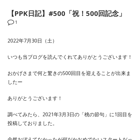
【PPK日記】#500「祝！500回記念」
1
2022年7月30日（土）
いつも当ブログを読んでくれてありがとうございます！
おかげさまで何と驚きの500回目を迎えることが出来ま
したー
ありがとうございます！
調べてみたら、2021年3月3日の「桃の節句」に1回目を
投稿しておりました。
全然おぼえてなかったが何だかおめでたいスタートだっ