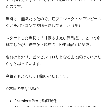
たのです。
当時は、無職だったので、虹プロジェクトやワンピース
などをパソコンで視聴三昧してました（笑）
スタートした当初は「【寝るまえ○行日記】」という名
称でしたが、途中から現在の「PPK日記」に変更。
名前のとおり、ピンピンコロリとなるまで続けていけた
らなと思っています。
今後ともよろしくお願いいたします。
☆本日の主な活動☆
Premiere Proで動画編集