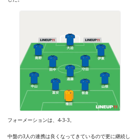
フォーメーションは、4-3-3。
中盤の3人の連携は良くなってきているので更に継続し