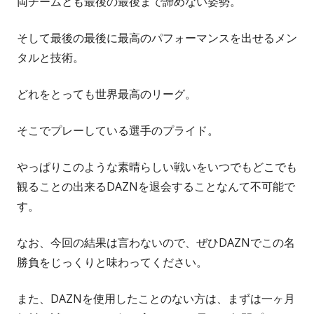
両チームとも最後の最後まで諦めない姿勢。
そして最後の最後に最高のパフォーマンスを出せるメン
タルと技術。
どれをとっても世界最高のリーグ。
そこでプレーしている選手のプライド。
やっぱりこのような素晴らしい戦いをいつでもどこでも
観ることの出来るDAZNを退会することなんて不可能で
す。
なお、今回の結果は言わないので、ぜひDAZNでこの名
勝負をじっくりと味わってください。
また、DAZNを使用したことのない方は、まずは一ヶ月