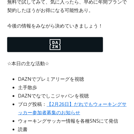
無料で試してみて、気に入ったら、早めに年間プランで
契約したほうがお得になる可能性あり。
今後の情報をみながら決めていきましょう！
☆本日の主な活動☆
DAZNでプレミアリーグを視聴
土手散歩
DAZNでなでしこジャパンを視聴
ブログ投稿：
【2月26日】だれでもウォーキングサ
ッカー参加者募集のお知らせ
ウォーキングサッカー情報を各種SNSにて発信
読書