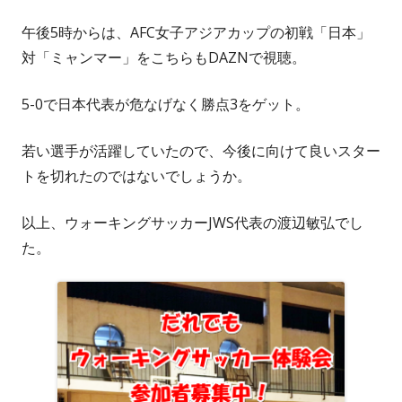
午後5時からは、AFC女子アジアカップの初戦「日本」
対「ミャンマー」をこちらもDAZNで視聴。
5-0で日本代表が危なげなく勝点3をゲット。
若い選手が活躍していたので、今後に向けて良いスター
トを切れたのではないでしょうか。
以上、ウォーキングサッカーJWS代表の渡辺敏弘でし
た。