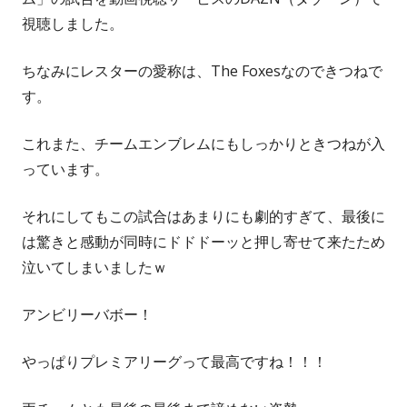
視聴しました。
ちなみにレスターの愛称は、The Foxesなのできつねで
す。
これまた、チームエンブレムにもしっかりときつねが入
っています。
それにしてもこの試合はあまりにも劇的すぎて、最後に
は驚きと感動が同時にドドドーッと押し寄せて来たため
泣いてしまいましたｗ
アンビリーバボー！
やっぱりプレミアリーグって最高ですね！！！