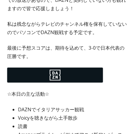
ますので皆で応援しましょう！
私は残念ながらテレビのチャンネル権を保有していない
のでパソコンでDAZN観戦する予定です。
最後に予想スコアは、期待を込めて、3-0で日本代表の
圧勝です。
☆本日の主な活動☆
DAZNでイタリアサッカー観戦
Voicyを聴きながら土手散歩
読書