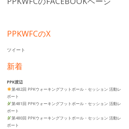
PPKWFCのFACEBOOKページ
バ
ー
PPKWFCのX
ツイート
新着
PPK渡辺
第482回 PPKウォーキングフットボール・セッション 活動レ
ポート
第481回 PPKウォーキングフットボール・セッション 活動レ
ポート
第480回 PPKウォーキングフットボール・セッション 活動レ
ポート