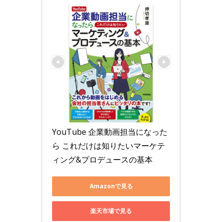
YouTube 企業動画担当になった
ら これだけは知りたいマーケテ
ィング&プロデュースの基本
Amazonで見る
楽天市場で見る