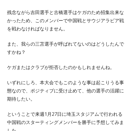
残念ながら吉田選手と古橋選手はケガのため招集出来な
かったため、このメンバーで中国戦とサウジアラビア戦
を戦わなければなりません。
また、我らの三苫選手が呼ばれてないのはどうしたんで
すかね？
ケガまたはクラブが拒否したのかもしれませんね。
いずれにしろ、本大会でもこのような事は起こりうる事
態なので、ポジティブに受け止めて、他の選手の活躍に
期待したい。
ということで来週1月27日に埼玉スタジアムで行われる
中国戦のスターティングメンバーを勝手に予想してみま
した。