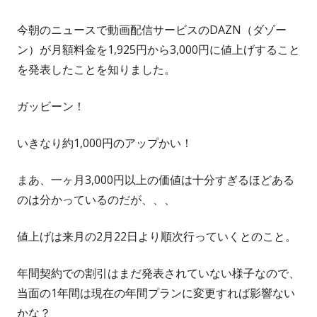
今朝のニュースで動画配信サービスのDAZN（ダゾー
ン）が月額料金を1,925円から3,000円に値上げすること
を発表したことを知りました。
ガッビーン！
いきなり約1,000円のアップかい！
まあ、一ヶ月3,000円以上の価値は十分すぎるほどある
のは分かっているのだが、、、
値上げは来月の2月22日より順次行っていくとのこと。
年間契約での割引はまだ発表されていない様子なので、
当面の1年間は現在の年間プランに変更すれば影響ない
かな？