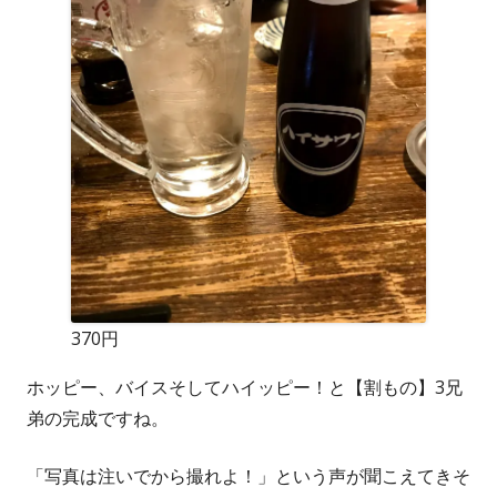
370円
ホッピー、バイスそしてハイッピー！と【割もの】3兄
弟の完成ですね。
「写真は注いでから撮れよ！」という声が聞こえてきそ