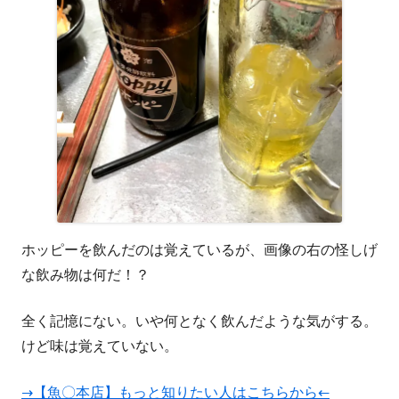
ホッピーを飲んだのは覚えているが、画像の右の怪しげ
な飲み物は何だ！？
全く記憶にない。いや何となく飲んだような気がする。
けど味は覚えていない。
→【魚〇本店】もっと知りたい人はこちらから←