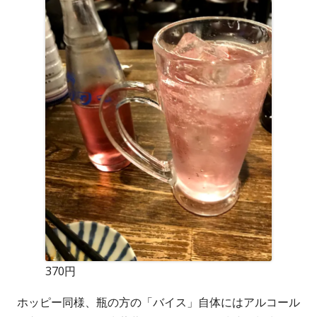
370円
ホッピー同様、瓶の方の「バイス」自体にはアルコール