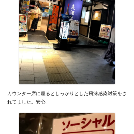
カウンター席に座るとしっかりとした飛沫感染対策をさ
れてました。安心。