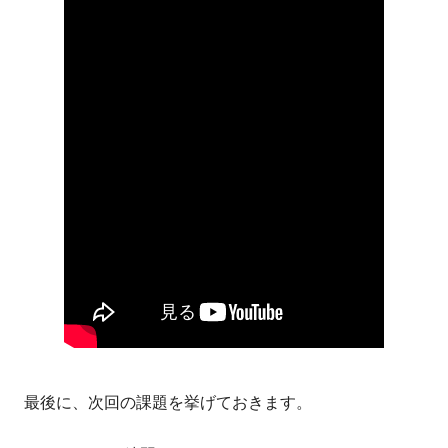
最後に、次回の課題を挙げておきます。