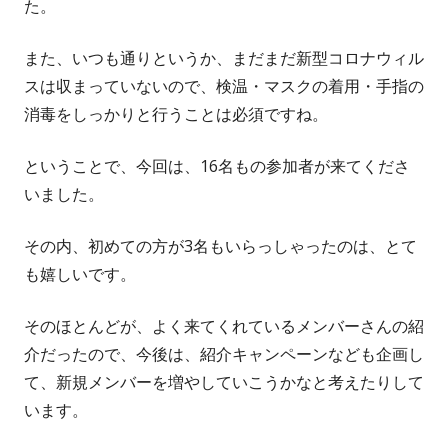
た。
また、いつも通りというか、まだまだ新型コロナウィル
スは収まっていないので、検温・マスクの着用・手指の
消毒をしっかりと行うことは必須ですね。
ということで、今回は、16名もの参加者が来てくださ
いました。
その内、初めての方が3名もいらっしゃったのは、とて
も嬉しいです。
そのほとんどが、よく来てくれているメンバーさんの紹
介だったので、今後は、紹介キャンペーンなども企画し
て、新規メンバーを増やしていこうかなと考えたりして
います。