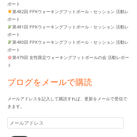
ポート
第482回 PPKウォーキングフットボール・セッション 活動レ
ポート
第481回 PPKウォーキングフットボール・セッション 活動レ
ポート
第480回 PPKウォーキングフットボール・セッション 活動レ
ポート
第479回 女性限定ウォーキングフットボールの会 活動レポー
ト
ブログをメールで購読
メールアドレスを記入して購読すれば、更新をメールで受信で
きます。
メ
ー
ル