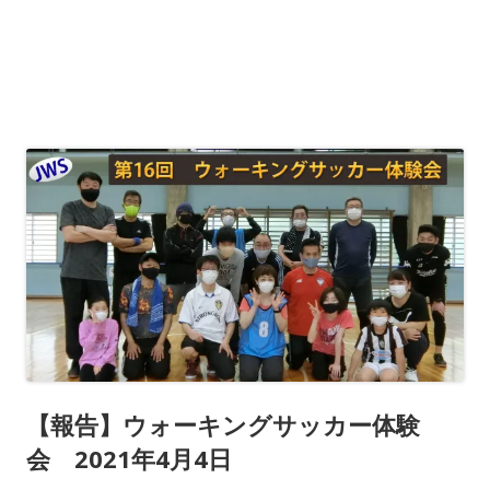
【報告】ウォーキングサッカー体験
会 2021年4月4日