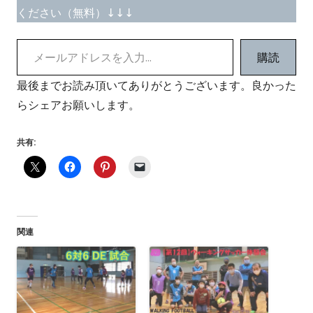
ください（無料）↓↓↓
メールアドレスを入力...
購読
最後までお読み頂いてありがとうございます。良かった
らシェアお願いします。
共有:
関連