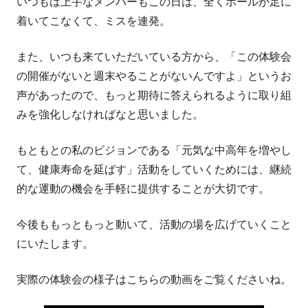
いつもは上手なメンバーもこの日は、全くボールが足に
着いてこなくて、ミスを連発。
また、いつも来ていただいている方から、「この体験会
の開催がないと週末やることがないんですよ」というお
声があったので、もっと期待に答えられるように取り組
みを強化しなければなと思いました。
もともとの私のビジョンである「元気な中高年を増やし
て、健康寿命を延ばす」活動をしていくためには、継続
的な運動の機会を手軽に提供することが大切です。
今後ももっともっと動いて、活動の場を広げていくこと
にいたします。
実際の体験会の様子はこちらの動画をご覧くださいね。