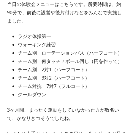
当日の体験会メニューはこちらです。所要時間は、約
90分で、前後に設営や後片付けなどをみんなで実施し
ました。
ラジオ体操第一
ウォーキング練習
チーム別 ローテーションパス（ハーフコート）
チーム別 何タッチ？ボール回し（円を作って）
チーム別 2対1（ハーフコート）
チーム別 3対2（ハーフコート）
チーム対抗 7対7（フルコート）
クールダウン
3ヶ月間、まったく運動をしていなかった方が数名い
て、かなりきつそうでしたね。