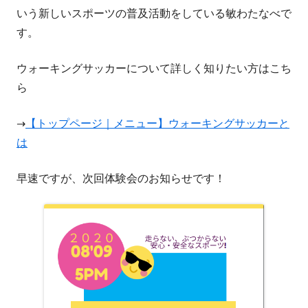
いう新しいスポーツの普及活動をしている敏わたなべで
す。
ウォーキングサッカーについて詳しく知りたい方はこち
ら
→
【トップページ｜メニュー】ウォーキングサッカーと
は
早速ですが、次回体験会のお知らせです！