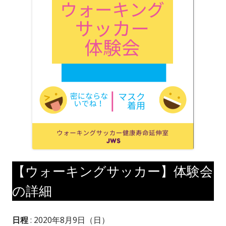
【ウォーキングサッカー】体験会
の詳細
日程
: 2020年8月9日（日）