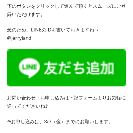
下のボタンをクリックして進んで頂くとスムーズにご登
録いただけます。
念のため、LINEのIDも書いておきますね→
@jerryland
お問い合わせ・お申し込みは下記フォームよりお気軽に
送ってくださいね♪
※お申し込みは、8/7（金）までにお願いします。