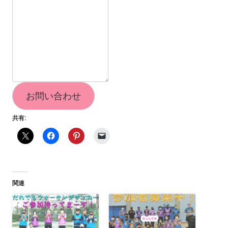
お問い合わせ
共有:
関連