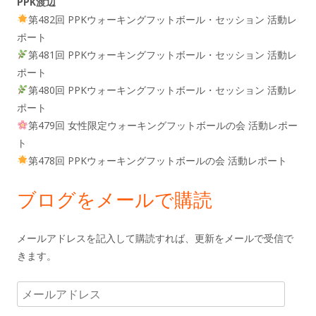
PPK渡辺
第482回 PPKウォーキングフットボール・セッション 活動レ
ポート
第481回 PPKウォーキングフットボール・セッション 活動レ
ポート
第480回 PPKウォーキングフットボール・セッション 活動レ
ポート
第479回 女性限定ウォーキングフットボールの会 活動レポー
ト
第478回 PPKウォーキングフットボールの会 活動レポート
ブログをメールで購読
メールアドレスを記入して購読すれば、更新をメールで受信で
きます。
メ
ー