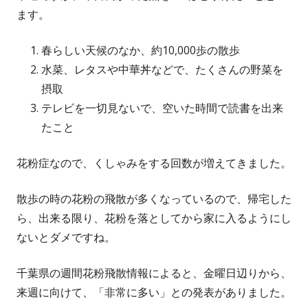
ます。
春らしい天候のなか、約10,000歩の散歩
水菜、レタスや中華丼などで、たくさんの野菜を
摂取
テレビを一切見ないで、空いた時間で読書を出来
たこと
花粉症なので、くしゃみをする回数が増えてきました。
散歩の時の花粉の飛散が多くなっているので、帰宅した
ら、出来る限り、花粉を落としてから家に入るようにし
ないとダメですね。
千葉県の週間花粉飛散情報によると、金曜日辺りから、
来週に向けて、「非常に多い」との発表がありました。