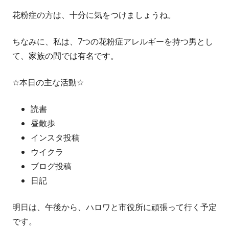
花粉症の方は、十分に気をつけましょうね。
ちなみに、私は、7つの花粉症アレルギーを持つ男とし
て、家族の間では有名です。
☆本日の主な活動☆
読書
昼散歩
インスタ投稿
ウイクラ
ブログ投稿
日記
明日は、午後から、ハロワと市役所に頑張って行く予定
です。