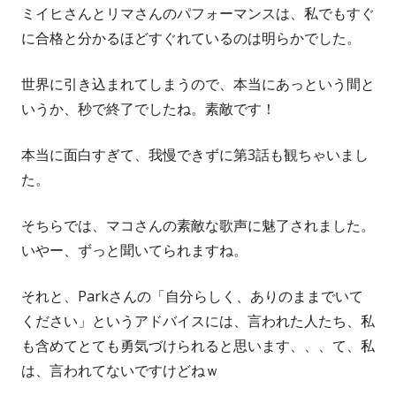
ミイヒさんとリマさんのパフォーマンスは、私でもすぐ
に合格と分かるほどすぐれているのは明らかでした。
世界に引き込まれてしまうので、本当にあっという間と
いうか、秒で終了でしたね。素敵です！
本当に面白すぎて、我慢できずに第3話も観ちゃいまし
た。
そちらでは、マコさんの素敵な歌声に魅了されました。
いやー、ずっと聞いてられますね。
それと、Parkさんの「自分らしく、ありのままでいて
ください」というアドバイスには、言われた人たち、私
も含めてとても勇気づけられると思います、、、て、私
は、言われてないですけどねｗ