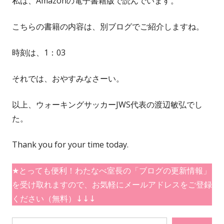
私は、Amazonの電子書籍版で読んでいます。
こちらの書籍の内容は、別ブログでご紹介しますね。
時刻は、1：03
それでは、おやすみなさーい。
以上、ウォーキングサッカーJWS代表の渡辺敏弘でし
た。
Thank you for your time today.
★とっても便利！わたなべ室長の「ブログの更新情報」
を受け取れますので、お気軽にメールアドレスをご登録
ください（無料）↓↓↓
メールアドレスを入力