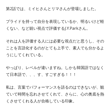
第2話では、ミイヒさんとリマさんが登場しました。
プライドを持って自分を表現しているか、明るいけど軽
くない、など鋭い視点で評価するJ.Y.Parkさん。
それは人を評価する人には必要な視点だと思うし、その
ことを言語化するのがとても上手で、素人でも分かるよ
うにしてくれている。
やっぱり、レベルが違いますね。しかも韓国語ではなく
て日本語で、、、す、すごすぎる！！！
私は、言葉でパフォーマンスを語るのはできないが、観
ていて時間を忘れさせてくれて、さらに、心の奥底を熱
くさせてくれる人が合格している印象。