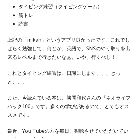
タイピング練習（タイピングゲーム）
筋トレ
読書
上記の「mikan」というアプリ良かったです。これでし
ばらく勉強して、何とか、英語で、SNSのやり取りを出
来るレベルまで行きたいなぁ。いや、行くべし！
これとタイピング練習は、日課にします、、、きっ
と、、、
また、今読んでいる本は、勝間和代さんの『ネオライフ
ハック100』です。多くの学びがあるので、とてもオス
スメです。
最近、You Tubeの方を毎日、視聴させていただいてい