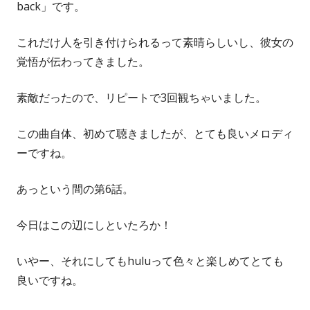
back」です。
これだけ人を引き付けられるって素晴らしいし、彼女の
覚悟が伝わってきました。
素敵だったので、リピートで3回観ちゃいました。
この曲自体、初めて聴きましたが、とても良いメロディ
ーですね。
あっという間の第6話。
今日はこの辺にしといたろか！
いやー、それにしてもhuluって色々と楽しめてとても
良いですね。