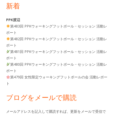
新着
PPK渡辺
第483回 PPKウォーキングフットボール・セッション 活動レ
ポート
第482回 PPKウォーキングフットボール・セッション 活動レ
ポート
第481回 PPKウォーキングフットボール・セッション 活動レ
ポート
第480回 PPKウォーキングフットボール・セッション 活動レ
ポート
第479回 女性限定ウォーキングフットボールの会 活動レポー
ト
ブログをメールで購読
メールアドレスを記入して購読すれば、更新をメールで受信で