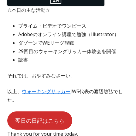
☆本日の主な活動☆
プライム・ビデオでワンピース
Adobeのオンライン講座で勉強（Illustrator）
ダゾーンでWEリーグ観戦
29回目のウォーキングサッカー体験会を開催
読書
それでは、おやすみなさーい。
以上、
ウォーキングサッカー
JWS代表の渡辺敏弘でし
た。
翌日の日記はこちら
Thank you for your time today.