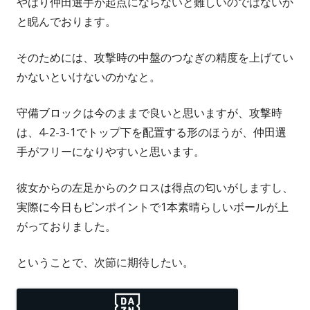
やはり仲田選手が起点にならないと難しいのではないか
と睨んでおります。
そのためには、攻撃時の中盤のつなぎの精度を上げてい
かないといけないのかなと。
守備ブロックは今のままで良いと思いますが、攻撃時
は、4-2-3-1でトップ下を配置する形のほうが、仲田選
手がフリーになりやすいと思います。
彼女からの左足からのクロスは得点の匂いがしますし、
実際に今日もピンポイントで1本素晴らしいボールが上
がっておりました。
ということで、次節に期待したい。