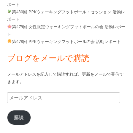
ポート
第480回 PPKウォーキングフットボール・セッション 活動レ
ポート
第479回 女性限定ウォーキングフットボールの会 活動レポー
ト
第478回 PPKウォーキングフットボールの会 活動レポート
ブログをメールで購読
メールアドレスを記入して購読すれば、更新をメールで受信で
きます。
メ
ー
ル
購読
ア
ド
レ