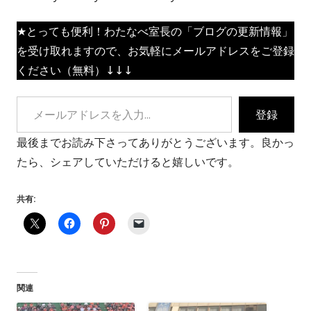
★とっても便利！わたなべ室長の「ブログの更新情報」
を受け取れますので、お気軽にメールアドレスをご登録
ください（無料）↓↓↓
メールアドレスを入力...
登録
最後までお読み下さってありがとうございます。良かっ
たら、シェアしていただけると嬉しいです。
共有:
関連