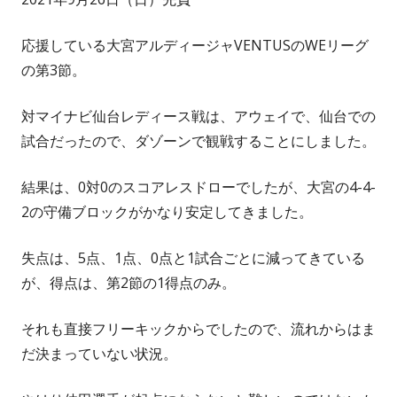
応援している大宮アルディージャVENTUSのWEリーグ
の第3節。
対マイナビ仙台レディース戦は、アウェイで、仙台での
試合だったので、ダゾーンで観戦することにしました。
結果は、0対0のスコアレスドローでしたが、大宮の4-4-
2の守備ブロックがかなり安定してきました。
失点は、5点、1点、0点と1試合ごとに減ってきている
が、得点は、第2節の1得点のみ。
それも直接フリーキックからでしたので、流れからはま
だ決まっていない状況。