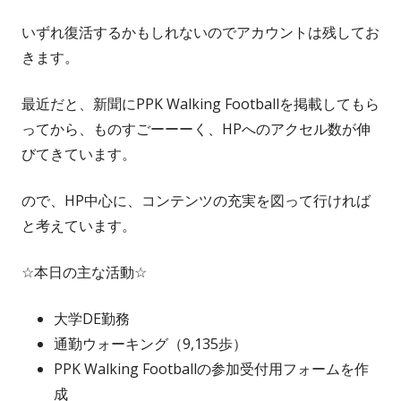
いずれ復活するかもしれないのでアカウントは残してお
きます。
最近だと、新聞にPPK Walking Footballを掲載してもら
ってから、ものすごーーーく、HPへのアクセル数が伸
びてきています。
ので、HP中心に、コンテンツの充実を図って行ければ
と考えています。
☆本日の主な活動☆
大学DE勤務
通勤ウォーキング（9,135歩）
PPK Walking Footballの参加受付用フォームを作
成