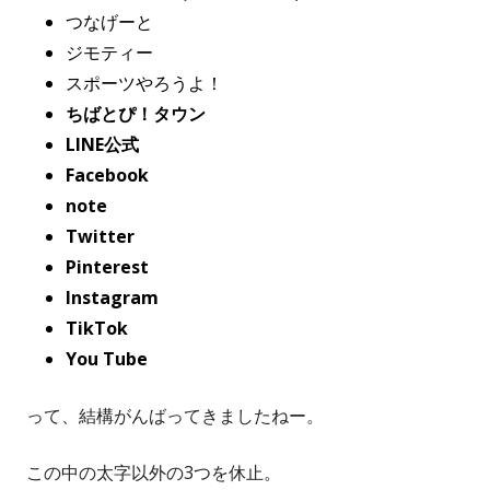
つなげーと
ジモティー
スポーツやろうよ！
ちばとぴ！タウン
LINE公式
Facebook
note
Twitter
Pinterest
Instagram
TikTok
You Tube
って、結構がんばってきましたねー。
この中の太字以外の3つを休止。