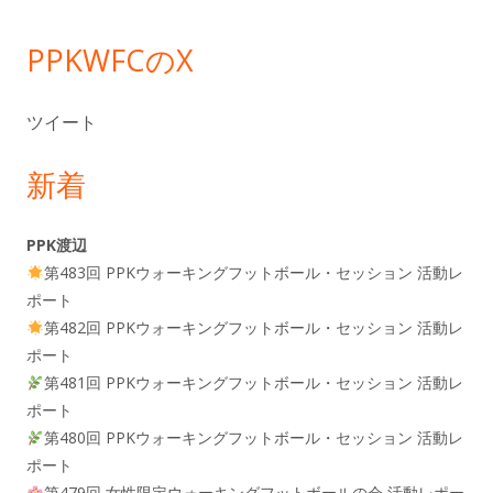
ー
PPKWFCのX
ツイート
新着
PPK渡辺
第483回 PPKウォーキングフットボール・セッション 活動レ
ポート
第482回 PPKウォーキングフットボール・セッション 活動レ
ポート
第481回 PPKウォーキングフットボール・セッション 活動レ
ポート
第480回 PPKウォーキングフットボール・セッション 活動レ
ポート
第479回 女性限定ウォーキングフットボールの会 活動レポー