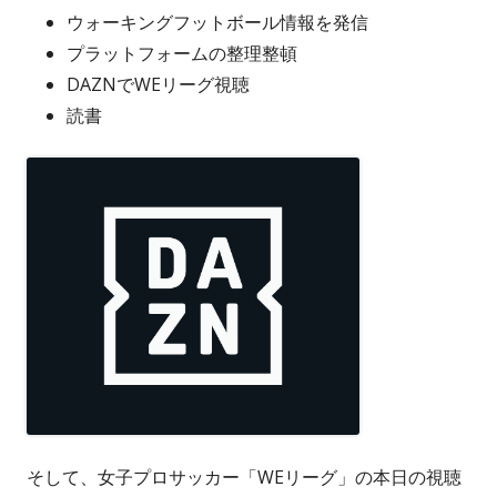
ウォーキングフットボール情報を発信
プラットフォームの整理整頓
DAZNでWEリーグ視聴
読書
そして、女子プロサッカー「WEリーグ」の本日の視聴