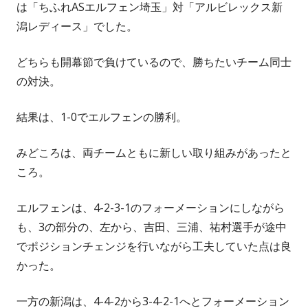
は「ちふれASエルフェン埼玉」対「アルビレックス新
潟レディース」でした。
どちらも開幕節で負けているので、勝ちたいチーム同士
の対決。
結果は、1-0でエルフェンの勝利。
みどころは、両チームともに新しい取り組みがあったと
ころ。
エルフェンは、4-2-3-1のフォーメーションにしながら
も、3の部分の、左から、吉田、三浦、祐村選手が途中
でポジションチェンジを行いながら工夫していた点は良
かった。
一方の新潟は、4-4-2から3-4-2-1へとフォーメーション