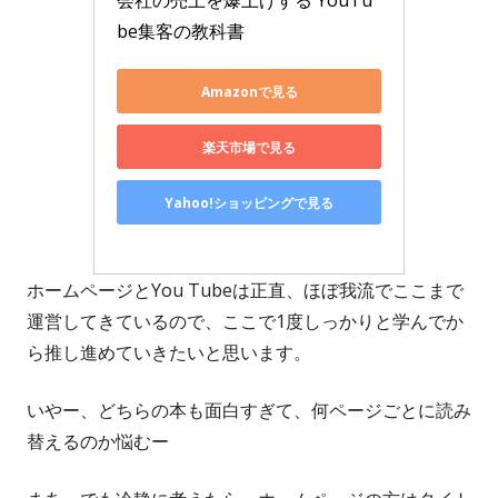
会社の売上を爆上げする YouTu
be集客の教科書
Amazonで見る
楽天市場で見る
Yahoo!ショッピングで見る
ホームページとYou Tubeは正直、ほぼ我流でここまで
運営してきているので、ここで1度しっかりと学んでか
ら推し進めていきたいと思います。
いやー、どちらの本も面白すぎて、何ページごとに読み
替えるのか悩むー