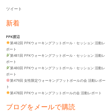
ツイート
新着
PPK渡辺
第482回 PPKウォーキングフットボール・セッション 活動レ
ポート
第481回 PPKウォーキングフットボール・セッション 活動レ
ポート
第480回 PPKウォーキングフットボール・セッション 活動レ
ポート
第479回 女性限定ウォーキングフットボールの会 活動レポー
ト
第478回 PPKウォーキングフットボールの会 活動レポート
ブログをメールで購読