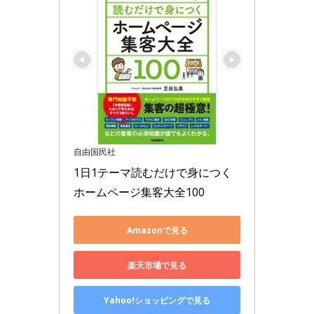
自由国民社
1日1テーマ読むだけで身につく
ホームページ集客大全100
Amazonで見る
楽天市場で見る
Yahoo!ショッピングで見る