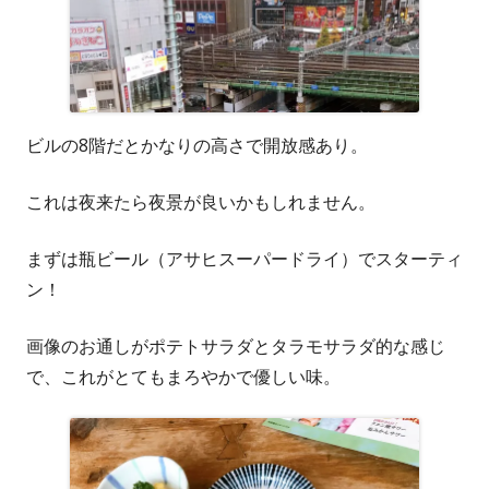
ビルの8階だとかなりの高さで開放感あり。
これは夜来たら夜景が良いかもしれません。
まずは瓶ビール（アサヒスーパードライ）でスターティ
ン！
画像のお通しがポテトサラダとタラモサラダ的な感じ
で、これがとてもまろやかで優しい味。