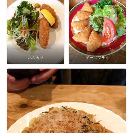
ハムカツ
チーズフライ