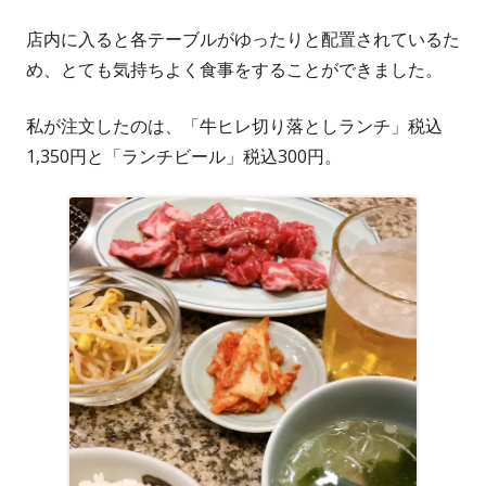
店内に入ると各テーブルがゆったりと配置されているた
め、とても気持ちよく食事をすることができました。
私が注文したのは、「牛ヒレ切り落としランチ」税込
1,350円と「ランチビール」税込300円。