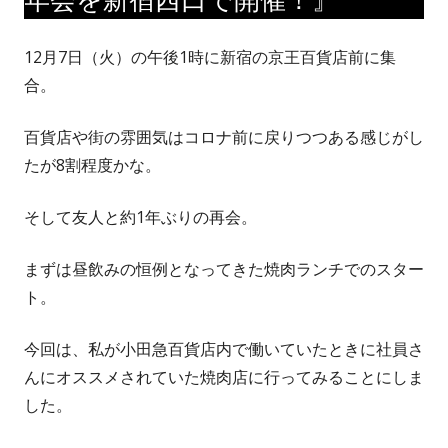
12月7日（火）の午後1時に新宿の京王百貨店前に集
合。
百貨店や街の雰囲気はコロナ前に戻りつつある感じがし
たが8割程度かな。
そして友人と約1年ぶりの再会。
まずは昼飲みの恒例となってきた焼肉ランチでのスター
ト。
今回は、私が小田急百貨店内で働いていたときに社員さ
んにオススメされていた焼肉店に行ってみることにしま
した。