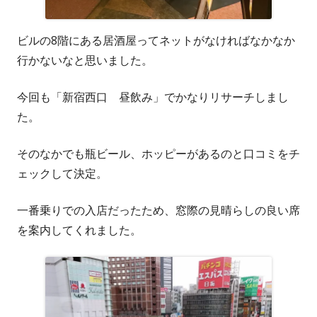
ビルの8階にある居酒屋ってネットがなければなかなか
行かないなと思いました。
今回も「新宿西口 昼飲み」でかなりリサーチしまし
た。
そのなかでも瓶ビール、ホッピーがあるのと口コミをチ
ェックして決定。
一番乗りでの入店だったため、窓際の見晴らしの良い席
を案内してくれました。