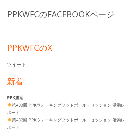
ド
PPKWFCのFACEBOOKページ
バ
ー
PPKWFCのX
ツイート
新着
PPK渡辺
第483回 PPKウォーキングフットボール・セッション 活動レ
ポート
第482回 PPKウォーキングフットボール・セッション 活動レ
ポート