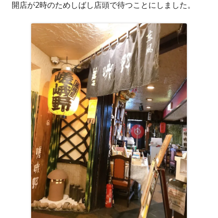
開店が2時のためしばし店頭で待つことにしました。