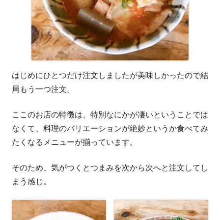
はじめにひとつだけ注文しましたが美味しかったので結
局もう一つ注文。
ここのお店の特徴は、特別なにかが凄いということでは
なくて、料理のバリエーションが絶妙というか食べてみ
たくなるメニューが揃っています。
そのため、気がつくとつまみを次から次へと注文してし
まう感じ。