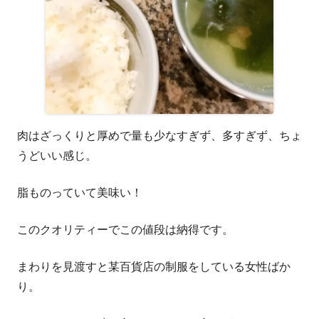
肉はざっくりと厚めで量も少なすぎず、多すぎず、ちょ
うどいい感じ。
脂ものっていて美味い！
このクオリティーでこの値段は納得です。
まわりを見渡すと某百貨店の制服をしている女性ばか
り。