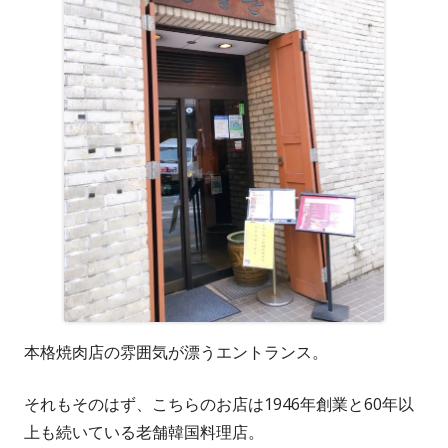
本格焼肉店の雰囲気が漂うエントランス。
それもそのはず、こちらのお店は1946年創業と60年以
上も続いている老舗韓国料理店。