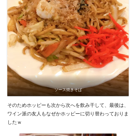
ソース焼きそば
そのためホッピーも次から次へを飲み干して、最後は、
ワイン派の友人もなぜかホッピーに切り替わっておりま
したｗ