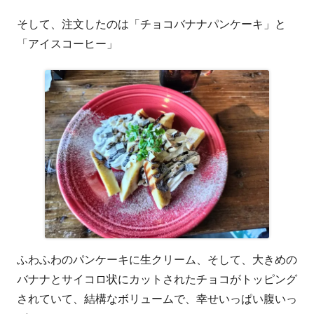
そして、注文したのは「チョコバナナパンケーキ」と
「アイスコーヒー」
ふわふわのパンケーキに生クリーム、そして、大きめの
バナナとサイコロ状にカットされたチョコがトッピング
されていて、結構なボリュームで、幸せいっぱい腹いっ