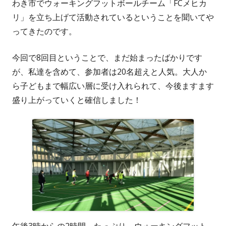
わき市でウォーキングフットボールチーム「FCメヒカ
リ」を立ち上げて活動されているということを聞いてや
ってきたのです。
今回で8回目ということで、まだ始まったばかりです
が、私達を含めて、参加者は20名超えと人気。大人か
ら子どもまで幅広い層に受け入れられて、今後ますます
盛り上がっていくと確信しました！