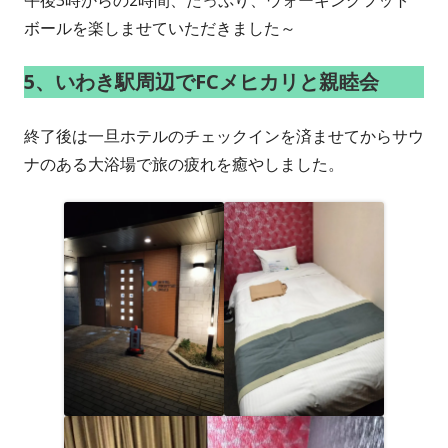
午後3時からの2時間、たっぷり、ウォーキングフット
ボールを楽しませていただきました～
5、いわき駅周辺でFCメヒカリと親睦会
終了後は一旦ホテルのチェックインを済ませてからサウ
ナのある大浴場で旅の疲れを癒やしました。