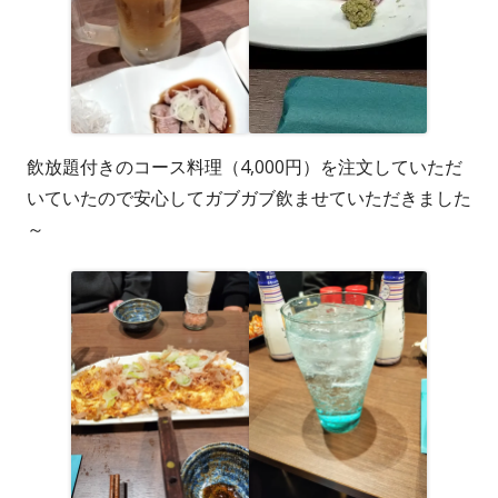
飲放題付きのコース料理（4,000円）を注文していただ
いていたので安心してガブガブ飲ませていただきました
～