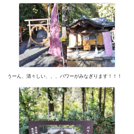
うーん、清々しい、、、パワーがみなぎります！！！