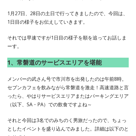
1月27日、28日の土日で行ってきましたので、今回は、
1日目の様子をお伝えしていきます。
それでは早速ですが1日目の様子を順を追ってお話しま
ーす。
1、常磐道のサービスエリアを堪能
メンバーの武さん号で市川市を出発したのは午前8時。
セブンカフェを飲みながら常磐道を激走！高速道路と言
ったら、やはりサービスエリアまたはパーキングエリア
（以下、SA・PA）での飲食ですよね～
それと今回は3名でのみちのく男旅だったので、ちょっ
としたイベントを盛り込んでみました。詳細は以下のと