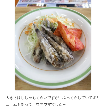
大きさはししゃもくらいですが、ふっくらしていてボリ
ュームもあって、ウマウマでした～