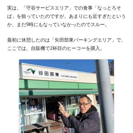
実は、「守谷サービスエリア」での食事「なっとろそ
ば」を狙っていたのですが、あまりにも近すぎたという
か、まだ9時にもなっていなかったのでスルー。
最初に休憩したのは「矢田部東パーキングエリア」で、
ここでは、自販機で2杯目のヒーコーを購入。