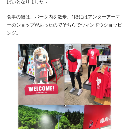
ぱいとなりました～
食事の後は、パーク内を散歩。1階にはアンダーアーマ
ーのショップがあったのでそちらでウィンドウショッピ
ング。