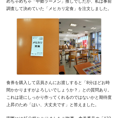
めちゃめちゃ「中郷ラーメン」推しでしたが、私は事前
調査して決めていた「メヒカリ定食」を注文しました。
食券を購入して店員さんにお渡しすると「8分ほどお時
間かかりますがよろしいでしょうか？」との質問あり。
これは逆にしっかり作ってくれるのではないかと期待度
上昇のため「はい、大丈夫です」と答えました。