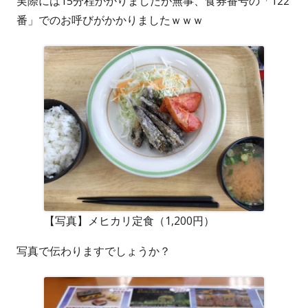
実際には15分程かかりましたが無事、食券番号の「122
番」でのお呼びがかかりましたｗｗｗ
【写真】メヒカリ定食（1,200円）
写真で伝わりますでしょうか？