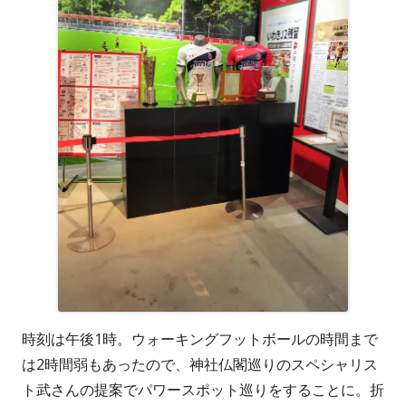
時刻は午後1時。ウォーキングフットボールの時間まで
は2時間弱もあったので、神社仏閣巡りのスペシャリス
ト武さんの提案でパワースポット巡りをすることに。折