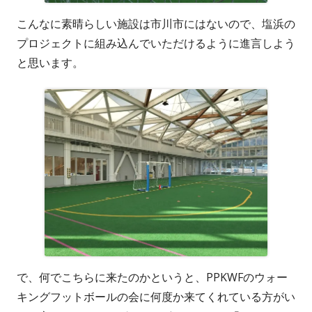
こんなに素晴らしい施設は市川市にはないので、塩浜の
プロジェクトに組み込んでいただけるように進言しよう
と思います。
で、何でこちらに来たのかというと、PPKWFのウォー
キングフットボールの会に何度か来てくれている方がい