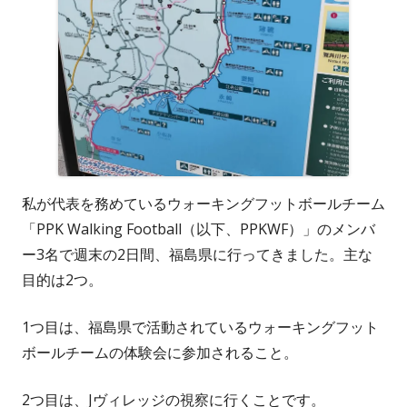
私が代表を務めているウォーキングフットボールチーム
「PPK Walking Football（以下、PPKWF）」のメンバ
ー3名で週末の2日間、福島県に行ってきました。主な
目的は2つ。
1つ目は、福島県で活動されているウォーキングフット
ボールチームの体験会に参加されること。
2つ目は、Jヴィレッジの視察に行くことです。