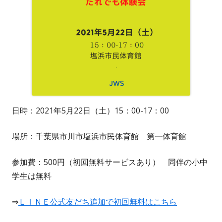
日時：2021年5月22日（土）15：00-17：00
場所：千葉県市川市塩浜市民体育館 第一体育館
参加費：500円（初回無料サービスあり） 同伴の小中
学生は無料
⇒
ＬＩＮＥ公式友だち追加で初回無料はこちら