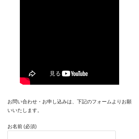
お問い合わせ・お申し込みは、下記のフォームよりお願
いいたします。
お名前 (必須)