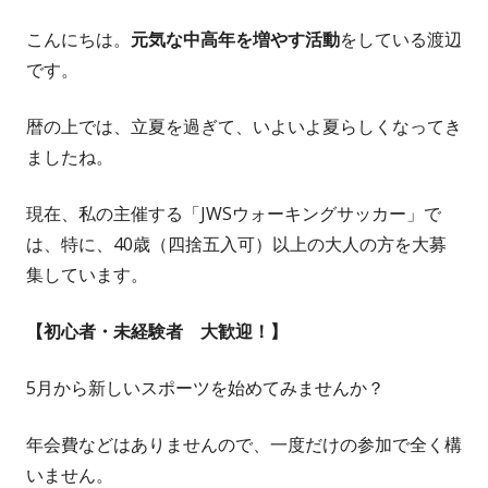
こんにちは。
元気な中高年を増やす活動
をしている渡辺
です。
暦の上では、立夏を過ぎて、いよいよ夏らしくなってき
ましたね。
現在、私の主催する「JWSウォーキングサッカー」で
は、特に、40歳（四捨五入可）以上の大人の方を大募
集しています。
【初心者・未経験者 大歓迎！】
5月から新しいスポーツを始めてみませんか？
年会費などはありませんので、一度だけの参加で全く構
いません。