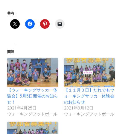
共有:
関連
【ウォーキングサッカー体
【１１月３日】だれでもウ
験会】5月5日開催のお知ら
ォーキングサッカー体験会
せ！
のお知らせ
2021年4月25日
2021年9月12日
ウォーキングフットボール
ウォーキングフットボール