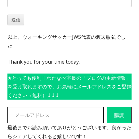
以上、ウォーキングサッカーJWS代表の渡辺敏弘でし
た。
Thank you for your time today.
★とっても便利！わたなべ室長の「ブログの更新情報」
を受け取れますので、お気軽にメールアドレスをご登録
ください（無料）↓↓↓
メールアドレス
購読
最後までお読み頂いてありがとうございます。良かった
らシェアしてくれると嬉しいです！