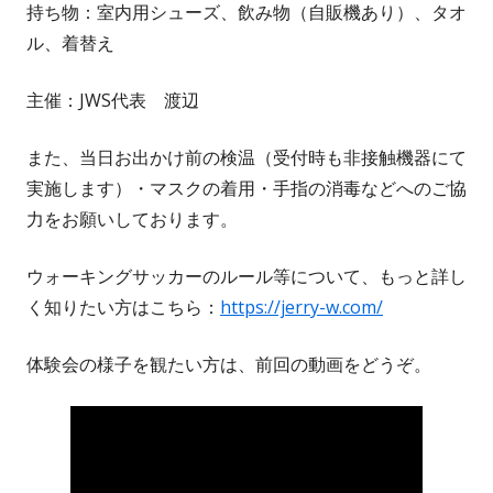
持ち物：室内用シューズ、飲み物（自販機あり）、タオ
ル、着替え
主催：JWS代表 渡辺
また、当日お出かけ前の検温（受付時も非接触機器にて
実施します）・マスクの着用・手指の消毒などへのご協
力をお願いしております。
ウォーキングサッカーのルール等について、もっと詳し
く知りたい方はこちら：
https://jerry-w.com/
体験会の様子を観たい方は、前回の動画をどうぞ。