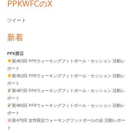
PPKWFCのX
ツイート
新着
PPK渡辺
第483回 PPKウォーキングフットボール・セッション 活動レ
ポート
第482回 PPKウォーキングフットボール・セッション 活動レ
ポート
第481回 PPKウォーキングフットボール・セッション 活動レ
ポート
第480回 PPKウォーキングフットボール・セッション 活動レ
ポート
第479回 女性限定ウォーキングフットボールの会 活動レポー
ト