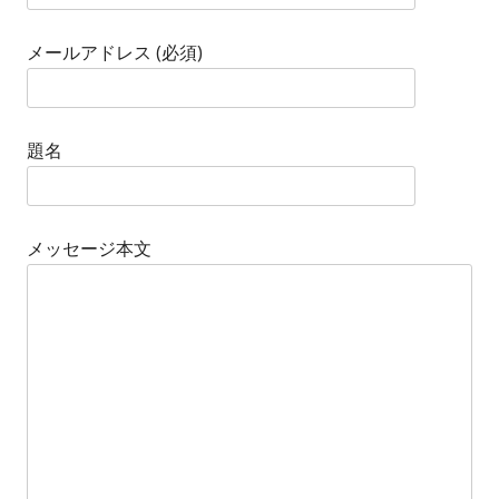
メールアドレス (必須)
題名
メッセージ本文