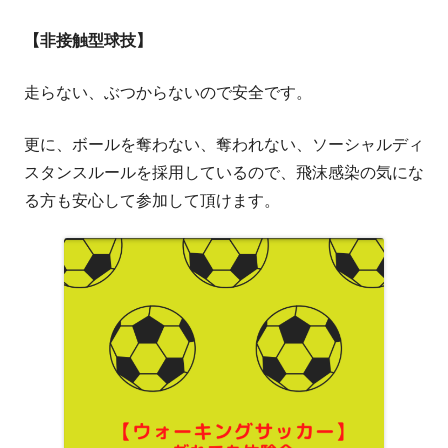
【非接触型球技】
走らない、ぶつからないので安全です。
更に、ボールを奪わない、奪われない、ソーシャルディ
スタンスルールを採用しているので、飛沫感染の気にな
る方も安心して参加して頂けます。