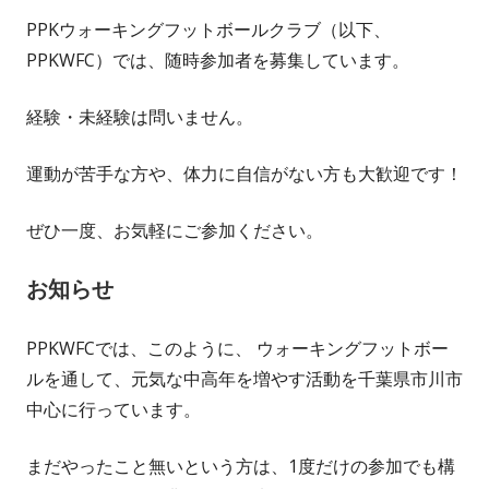
PPKウォーキングフットボールクラブ（以下、
PPKWFC）では、随時参加者を募集しています。
経験・未経験は問いません。
運動が苦手な方や、体力に自信がない方も大歓迎です！
ぜひ一度、お気軽にご参加ください。
お知らせ
PPKWFCでは、このように、 ウォーキングフットボー
ルを通して、元気な中高年を増やす活動を千葉県市川市
中心に行っています。
まだやったこと無いという方は、1度だけの参加でも構