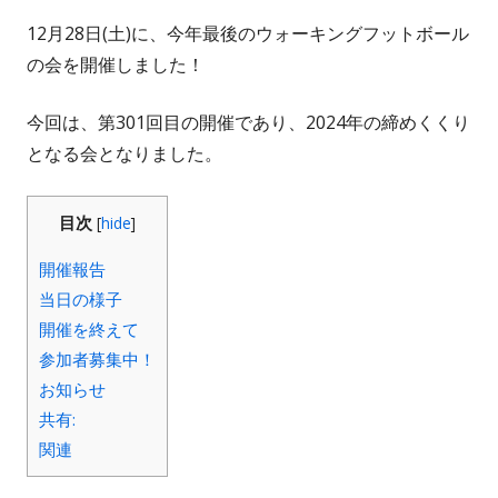
12月28日(土)に、今年最後のウォーキングフットボール
の会を開催しました！
今回は、第301回目の開催であり、2024年の締めくくり
となる会となりました。
目次
[
hide
]
開催報告
当日の様子
開催を終えて
参加者募集中！
お知らせ
共有:
関連