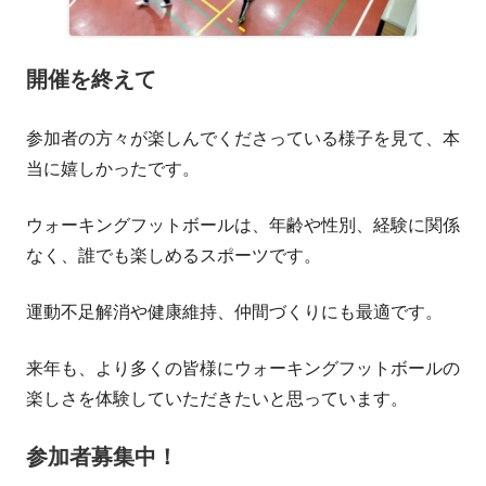
開催を終えて
参加者の方々が楽しんでくださっている様子を見て、本
当に嬉しかったです。
ウォーキングフットボールは、年齢や性別、経験に関係
なく、誰でも楽しめるスポーツです。
運動不足解消や健康維持、仲間づくりにも最適です。
来年も、より多くの皆様にウォーキングフットボールの
楽しさを体験していただきたいと思っています。
参加者募集中！