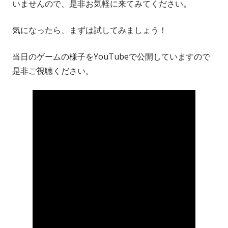
いませんので、是非お気軽に来てみてください。
気になったら、まずは試してみましょう！
当日のゲームの様子をYouTubeで公開していますので
是非ご視聴ください。