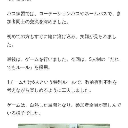
パス練習では、ローテーションパスやネームパスで、参
加者同士の交流を深めました。
初めての方もすぐに輪に溶け込み、笑顔が見られまし
た。
最後は、ゲームを行いました。今回は、5人制の「だれ
でもルール」を採用。
1チームだけ6人という特別ルールで、数的有利不利を
考えながら楽しめるように工夫しました。
ゲームは、白熱した展開となり、参加者全員が楽しんで
いる様子でした。