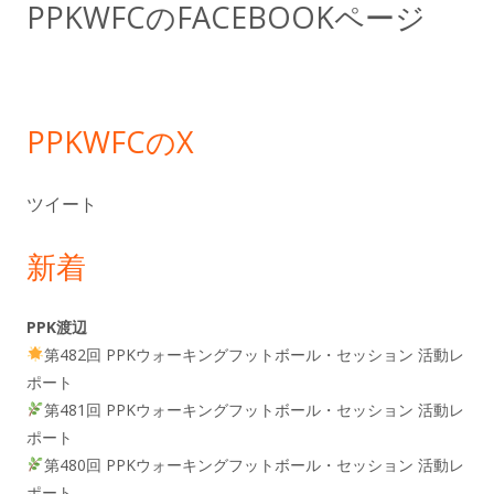
PPKWFCのFACEBOOKページ
バ
ー
PPKWFCのX
ツイート
新着
PPK渡辺
第482回 PPKウォーキングフットボール・セッション 活動レ
ポート
第481回 PPKウォーキングフットボール・セッション 活動レ
ポート
第480回 PPKウォーキングフットボール・セッション 活動レ
ポート