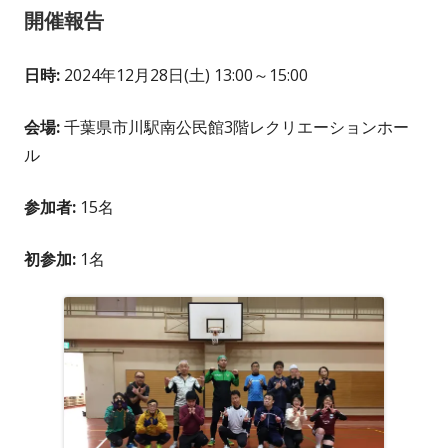
開催報告
日時:
2024年12月28日(土) 13:00～15:00
会場:
千葉県市川駅南公民館3階レクリエーションホー
ル
参加者:
15名
初参加:
1名