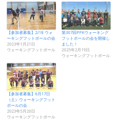
【参加者募集】2/18 ウォ
第307回PPKウォーキング
ーキングフットボールの会
フットボールの会を開催し
2023年1月21日
ました！
ウォーキングフットボール
2025年2月19日
ウォーキングフットボール
【参加者募集】6月17日
（土）ウォーキングフット
ボールの会
2023年5月20日
ウォーキングフットボール