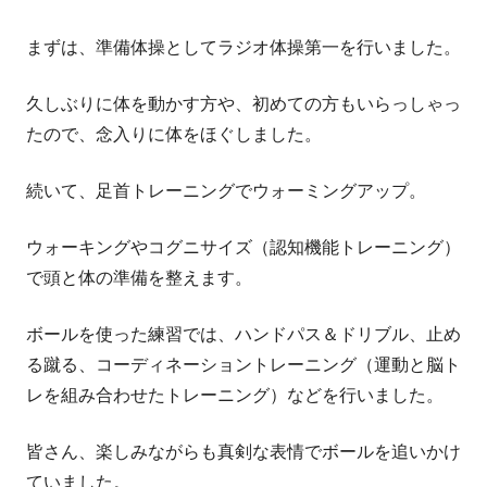
まずは、準備体操としてラジオ体操第一を行いました。
久しぶりに体を動かす方や、初めての方もいらっしゃっ
たので、念入りに体をほぐしました。
続いて、足首トレーニングでウォーミングアップ。
ウォーキングやコグニサイズ（認知機能トレーニング）
で頭と体の準備を整えます。
ボールを使った練習では、ハンドパス＆ドリブル、止め
る蹴る、コーディネーショントレーニング（運動と脳ト
レを組み合わせたトレーニング）などを行いました。
皆さん、楽しみながらも真剣な表情でボールを追いかけ
ていました。