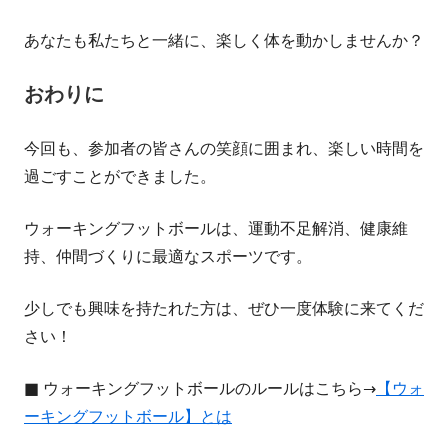
あなたも私たちと一緒に、楽しく体を動かしませんか？
おわりに
今回も、参加者の皆さんの笑顔に囲まれ、楽しい時間を
過ごすことができました。
ウォーキングフットボールは、運動不足解消、健康維
持、仲間づくりに最適なスポーツです。
少しでも興味を持たれた方は、ぜひ一度体験に来てくだ
さい！
■ ウォーキングフットボールのルールはこちら→
【ウォ
ーキングフットボール】とは