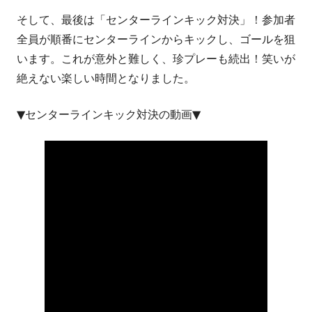
そして、最後は「センターラインキック対決」！参加者
全員が順番にセンターラインからキックし、ゴールを狙
います。これが意外と難しく、珍プレーも続出！笑いが
絶えない楽しい時間となりました。
▼センターラインキック対決の動画▼