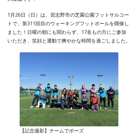
1月26日（日）は、習志野市の芝園公園フットサルコー
トで、第311回目のウォーキングフットボールを開催し
ました！日曜の朝にも関わらず、17名もの方にご参加
いただき、笑顔と運動で爽やかな時間を過ごしました。
【記念撮影】チームでポーズ