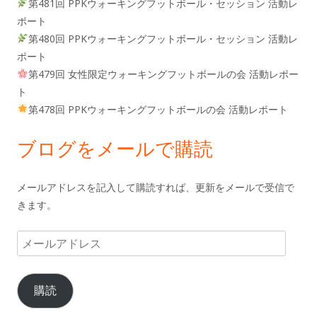
第481回 PPKウォーキングフットボール・セッション 活動レ
ポート
第480回 PPKウォーキングフットボール・セッション 活動レ
ポート
第479回 女性限定ウォーキングフットボールの会 活動レポー
ト
第478回 PPKウォーキングフットボールの会 活動レポート
ブログをメールで購読
メールアドレスを記入して購読すれば、更新をメールで受信で
きます。
メ
ー
ル
購読
ア
ド