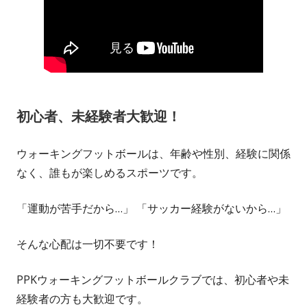
初心者、未経験者大歓迎！
ウォーキングフットボールは、年齢や性別、経験に関係
なく、誰もが楽しめるスポーツです。
「運動が苦手だから…」 「サッカー経験がないから…」
そんな心配は一切不要です！
PPKウォーキングフットボールクラブでは、初心者や未
経験者の方も大歓迎です。