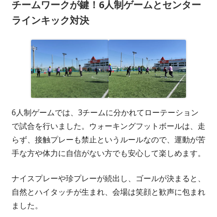
チームワークが鍵！6人制ゲームとセンター
ラインキック対決
6人制ゲームでは、3チームに分かれてローテーション
で試合を行いました。ウォーキングフットボールは、走
らず、接触プレーも禁止というルールなので、運動が苦
手な方や体力に自信がない方でも安心して楽しめます。
ナイスプレーや珍プレーが続出し、ゴールが決まると、
自然とハイタッチが生まれ、会場は笑顔と歓声に包まれ
ました。