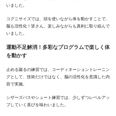
いました。
コグニサイズでは、頭を使いながら体を動かすことで、
脳も活性化！皆さん、楽しみながらも真剣に取り組んで
いました。
運動不足解消！多彩なプログラムで楽しく体
を動かす
止める蹴るの練習では、コーディネーショントレーニン
グとして、技術だけではなく、脳の活性化を意識した内
容で実施。
シザーズパスやシュート練習では、少しずつレベルアッ
プしていく喜びを味わいました。