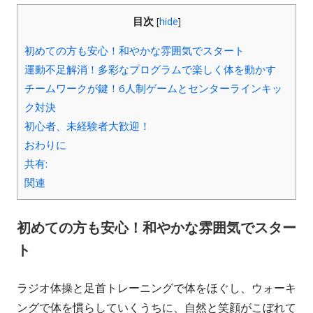
目次
[
hide
]
初めての方も安心！和やかな雰囲気でスタート
運動不足解消！多彩なプログラムで楽しく体を動かす
チームワークが鍵！6人制ゲームとセンターラインキッ
ク対決
初心者、未経験者大歓迎！
おわりに
共有:
関連
初めての方も安心！和やかな雰囲気でスター
ト
ラジオ体操と足首トレーニングで体をほぐし、ウォーキ
ングで体を慣らしていくうちに、自然と笑顔がこぼれて