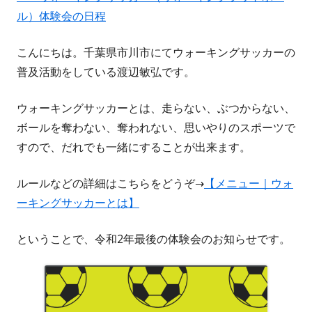
ル）体験会の日程
こんにちは。千葉県市川市にてウォーキングサッカーの
普及活動をしている渡辺敏弘です。
ウォーキングサッカーとは、走らない、ぶつからない、
ボールを奪わない、奪われない、思いやりのスポーツで
すので、だれでも一緒にすることが出来ます。
ルールなどの詳細はこちらをどうぞ→
【メニュー｜ウォ
ーキングサッカーとは】
ということで、令和2年最後の体験会のお知らせです。