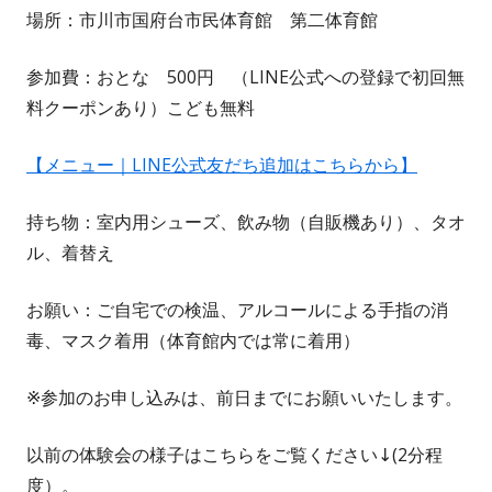
場所：市川市国府台市民体育館 第二体育館
参加費：おとな 500円 （LINE公式への登録で初回無
料クーポンあり）こども無料
【メニュー｜LINE公式友だち追加はこちらから】
持ち物：室内用シューズ、飲み物（自販機あり）、タオ
ル、着替え
お願い：ご自宅での検温、アルコールによる手指の消
毒、マスク着用（体育館内では常に着用）
※参加のお申し込みは、前日までにお願いいたします。
以前の体験会の様子はこちらをご覧ください↓(2分程
度）。