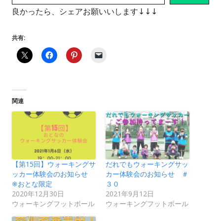
良かったら、シェアお願いいします↓↓↓
共有:
関連
【第15回】ウォーキングサ
だれでもウォーキングサッ
ッカー体験会のお知らせ
カー体験会のお知らせ ＃
※おとな限定
３０
2020年12月30日
2021年9月12日
ウォーキングフットボール
ウォーキングフットボール