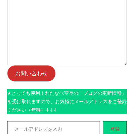
お問い合わせ
★とっても便利！わたなべ室長の「ブログの更新情報」
を受け取れますので、お気軽にメールアドレスをご登録
ください（無料）↓↓↓
メールアドレスを入力
登録