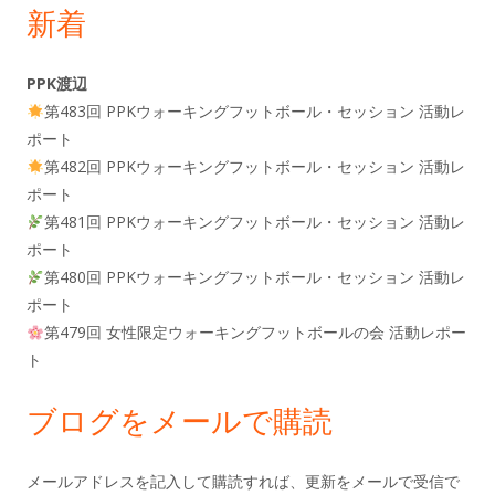
新着
PPK渡辺
第483回 PPKウォーキングフットボール・セッション 活動レ
ポート
第482回 PPKウォーキングフットボール・セッション 活動レ
ポート
第481回 PPKウォーキングフットボール・セッション 活動レ
ポート
第480回 PPKウォーキングフットボール・セッション 活動レ
ポート
第479回 女性限定ウォーキングフットボールの会 活動レポー
ト
ブログをメールで購読
メールアドレスを記入して購読すれば、更新をメールで受信で