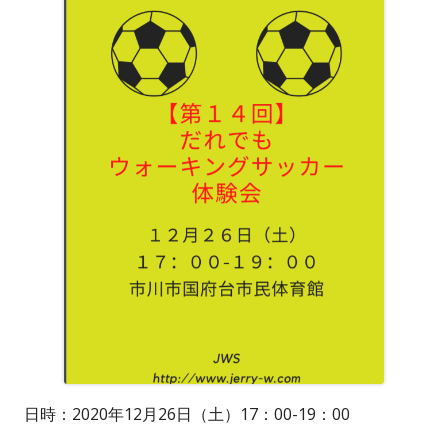
日時：2020年12月26日（土）17：00-19：00