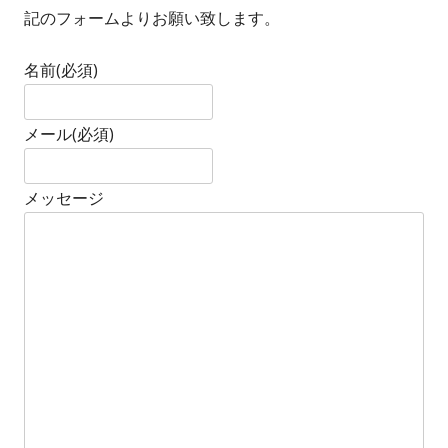
記のフォームよりお願い致します。
名前
(必須)
メール
(必須)
メッセージ