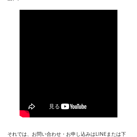
それでは、お問い合わせ・お申し込みはLINEまたは下