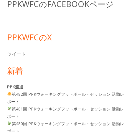
PPKWFCのFACEBOOKページ
バ
ー
PPKWFCのX
ツイート
新着
PPK渡辺
第482回 PPKウォーキングフットボール・セッション 活動レ
ポート
第481回 PPKウォーキングフットボール・セッション 活動レ
ポート
第480回 PPKウォーキングフットボール・セッション 活動レ
ポート