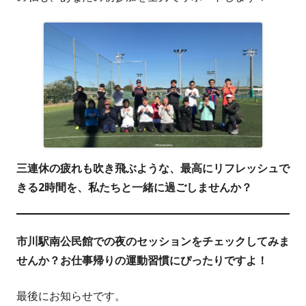
三連休の疲れも吹き飛ぶような、最高にリフレッシュで
きる2時間を、私たちと一緒に過ごしませんか？
市川駅南公民館での夜のセッションをチェックしてみま
せんか？お仕事帰りの運動習慣にぴったりですよ！
最後にお知らせです。