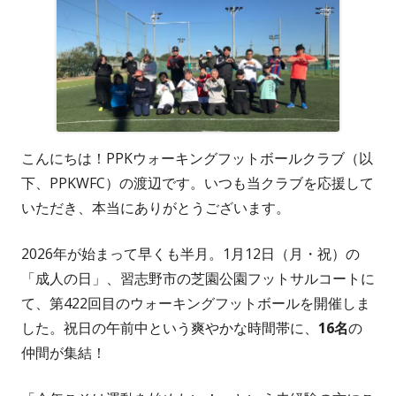
こんにちは！PPKウォーキングフットボールクラブ（以
下、PPKWFC）の渡辺です。いつも当クラブを応援して
いただき、本当にありがとうございます。
2026年が始まって早くも半月。1月12日（月・祝）の
「成人の日」、習志野市の芝園公園フットサルコートに
て、第422回目のウォーキングフットボールを開催しま
した。祝日の午前中という爽やかな時間帯に、
16名
の
仲間が集結！