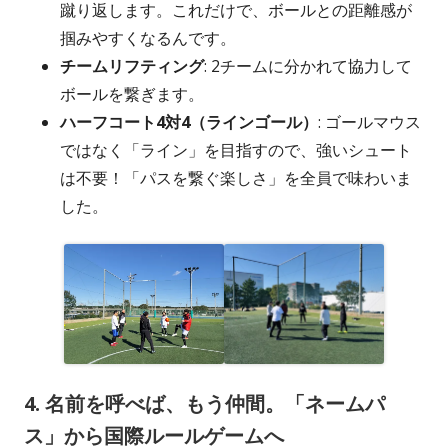
蹴り返します。これだけで、ボールとの距離感が
掴みやすくなるんです。
チームリフティング
: 2チームに分かれて協力して
ボールを繋ぎます。
ハーフコート4対4（ラインゴール）
: ゴールマウス
ではなく「ライン」を目指すので、強いシュート
は不要！「パスを繋ぐ楽しさ」を全員で味わいま
した。
4. 名前を呼べば、もう仲間。「ネームパ
ス」から国際ルールゲームへ