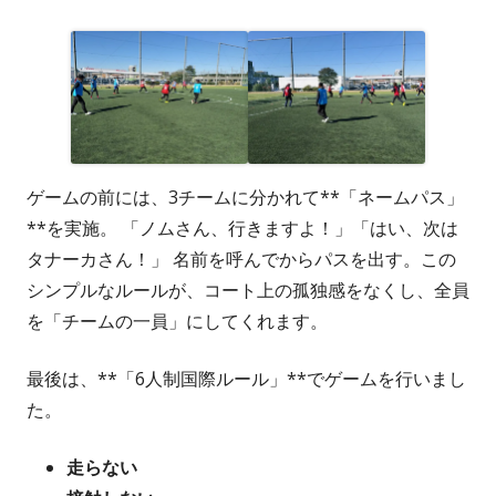
ゲームの前には、3チームに分かれて**「ネームパス」
**を実施。 「ノムさん、行きますよ！」「はい、次は
タナーカさん！」 名前を呼んでからパスを出す。この
シンプルなルールが、コート上の孤独感をなくし、全員
を「チームの一員」にしてくれます。
最後は、**「6人制国際ルール」**でゲームを行いまし
た。
走らない