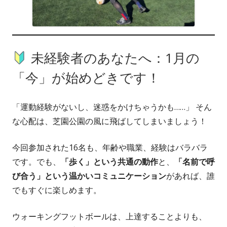
未経験者のあなたへ：1月の
「今」が始めどきです！
「運動経験がないし、迷惑をかけちゃうかも……」 そん
な心配は、芝園公園の風に飛ばしてしまいましょう！
今回参加された16名も、年齢や職業、経験はバラバラ
です。でも、
「歩く」という共通の動作
と、
「名前で呼
び合う」という温かいコミュニケーション
があれば、誰
でもすぐに楽しめます。
ウォーキングフットボールは、上達することよりも、