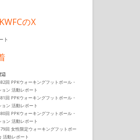
PKWFCのX
ート
着
渡辺
482回 PPKウォーキングフットボール・
ション 活動レポート
481回 PPKウォーキングフットボール・
ション 活動レポート
480回 PPKウォーキングフットボール・
ション 活動レポート
479回 女性限定ウォーキングフットボー
会 活動レポート