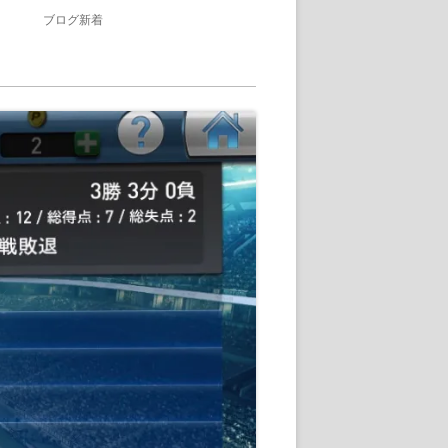
ブログ新着