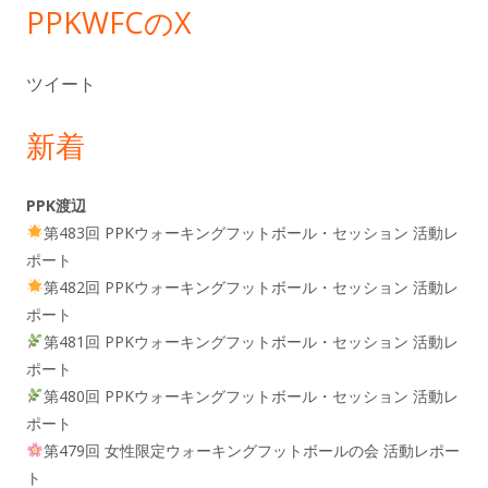
PPKWFCのX
ツイート
新着
PPK渡辺
第483回 PPKウォーキングフットボール・セッション 活動レ
ポート
第482回 PPKウォーキングフットボール・セッション 活動レ
ポート
第481回 PPKウォーキングフットボール・セッション 活動レ
ポート
第480回 PPKウォーキングフットボール・セッション 活動レ
ポート
第479回 女性限定ウォーキングフットボールの会 活動レポー
ト