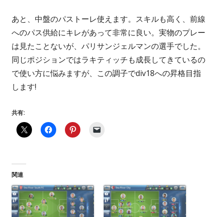
あと、中盤のパストーレ使えます。スキルも高く、前線
へのパス供給にキレがあって非常に良い。実物のプレー
は見たことないが、パリサンジェルマンの選手でした。
同じポジションではラキティッチも成長してきているの
で使い方に悩みますが、この調子でdiv18への昇格目指
します!
共有:
関連