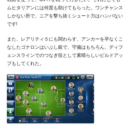
ムヒタリアンには何度も助けてもらった。ワンチャンス
しかない所で、ニアを撃ち抜くシュート力はハンバない
です!
また、レアリティ５にも関わらす、アンカーを卒なくこ
なしたゴナロンはいぶし銀で、守備はもちろん、ディフ
ェンスラインでのつなぎ役として素晴らしいビルドアッ
プもしてくれた。