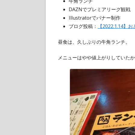
牛角ランチ
DAZNでプレミアリーグ観戦
Illustratorでバナー制作
ブログ投稿：
【2022.1.
昼食は、久しぶりの牛角ランチ。
メニューはやや値上がりしていたか