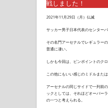
戦しました！
2021年11月29日（月）仏滅
サッカー男子日本代表のセンターバ
その名門アーセナルでレギュラーの
普通に凄い。
しかも今回は、ピンポイントのクロ
この他にもいい感じのミドルまたは
アーセナルの同じサイドで一列前の
ックとしては、それほどオーバーラ
の一つと考えられる。