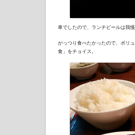
車でしたので、ランチビールは我慢
がっつり食べたかったので、ボリュ
食」をチョイス。