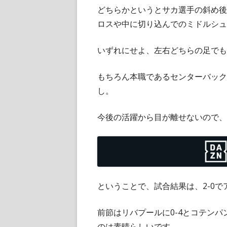
どちらかというとサカ選手の斜め後
ロスや中に切り込んでのミドルシュ
いずれにせよ、左右どちらの足でも
もちろん本職であるセンターバック
し。
今後の活躍から目が離せないので、
ということで、試合結果は、2-0
前節はリバプールに0-4とコテン
のは素晴らしいです。