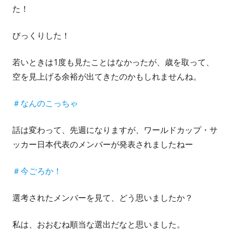
た！
びっくりした！
若いときは1度も見たことはなかったが、歳を取って、
空を見上げる余裕が出てきたのかもしれませんね。
＃なんのこっちゃ
話は変わって、先週になりますが、ワールドカップ・サ
ッカー日本代表のメンバーが発表されましたねー
＃今ごろか！
選考されたメンバーを見て、どう思いましたか？
私は、おおむね順当な選出だなと思いました。