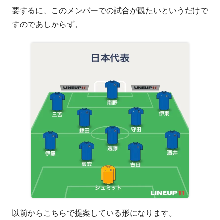
要するに、このメンバーでの試合が観たいというだけで
すのであしからず。
以前からこちらで提案している形になります。