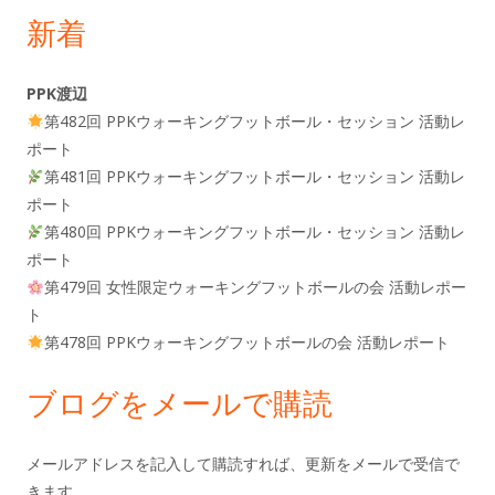
新着
PPK渡辺
第482回 PPKウォーキングフットボール・セッション 活動レ
ポート
第481回 PPKウォーキングフットボール・セッション 活動レ
ポート
第480回 PPKウォーキングフットボール・セッション 活動レ
ポート
第479回 女性限定ウォーキングフットボールの会 活動レポー
ト
第478回 PPKウォーキングフットボールの会 活動レポート
ブログをメールで購読
メールアドレスを記入して購読すれば、更新をメールで受信で
きます。