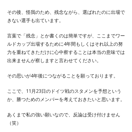
その後、怪我のため、残念ながら、選ばれたのに出場で
きない選手も出ています。
言葉で「残念」とか書くのは簡単ですが、ここまでワー
ルドカップ出場するために4年間もしくはそれ以上の努
力を重ねてきただけに心中察することは本当の意味では
出来ませんが察しますと言わせてください。
その思いが4年後につながることを願っております。
ここで、11月23日のドイツ戦のスタメンを予想という
か、勝つためのメンバーを考えておきたいと思います。
あくまで私の強い願いなので、反論は受け付けません
（笑）