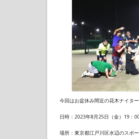
今回はお盆休み間近の花木ナイター
日時：2023年8月25日（金）19：00
場所：東京都江戸川区水辺のスポー