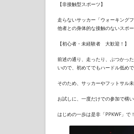
【非接触型スポーツ】
走らないサッカー「ウォーキングフ
他者との身体的な接触のないスポー
【初心者・未経験者 大歓迎！】
前述の通り、走ったり、ぶつかった
いので、初めてでもハードル低めで
そのため、サッカーやフットサル未
お試しに、一度だけでの参加で構い
はじめの一歩は是非「PPKWF」で