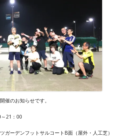
開催のお知らせです。
～21：00
ツガーデンフットサルコートB面（屋外・人工芝）