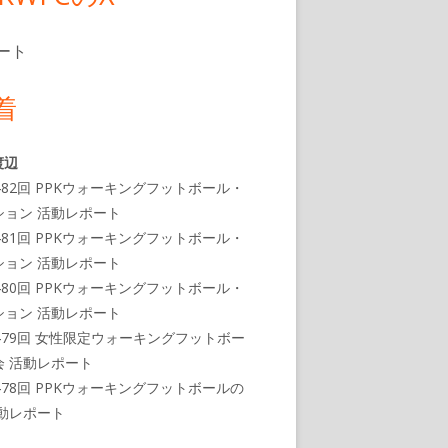
ート
着
渡辺
482回 PPKウォーキングフットボール・
ション 活動レポート
481回 PPKウォーキングフットボール・
ション 活動レポート
480回 PPKウォーキングフットボール・
ション 活動レポート
479回 女性限定ウォーキングフットボー
会 活動レポート
478回 PPKウォーキングフットボールの
活動レポート