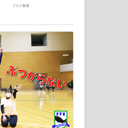
ブログ新着