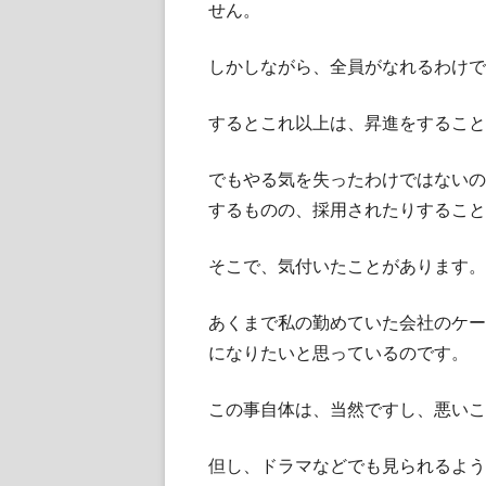
せん。
しかしながら、全員がなれるわけで
するとこれ以上は、昇進をすること
でもやる気を失ったわけではないの
するものの、採用されたりすること
そこで、気付いたことがあります。
あくまで私の勤めていた会社のケー
になりたいと思っているのです。
この事自体は、当然ですし、悪いこ
但し、ドラマなどでも見られるよう