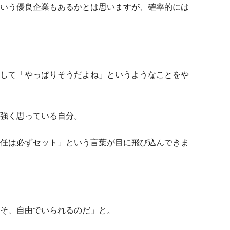
いう優良企業もあるかとは思いますが、確率的には
して「やっぱりそうだよね」というようなことをや
強く思っている自分。
任は必ずセット」という言葉が目に飛び込んできま
そ、自由でいられるのだ」と。