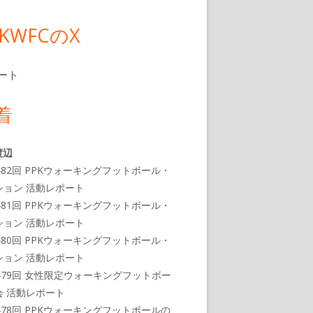
PKWFCのX
ート
着
渡辺
482回 PPKウォーキングフットボール・
ション 活動レポート
481回 PPKウォーキングフットボール・
ション 活動レポート
480回 PPKウォーキングフットボール・
ション 活動レポート
479回 女性限定ウォーキングフットボー
会 活動レポート
478回 PPKウォーキングフットボールの