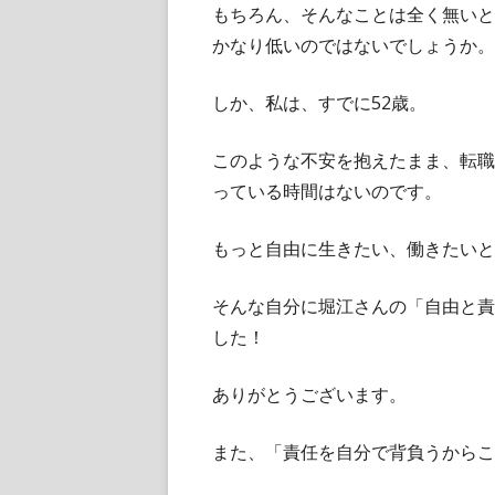
もちろん、そんなことは全く無いと
かなり低いのではないでしょうか。
しか、私は、すでに52歳。
このような不安を抱えたまま、転職
っている時間はないのです。
もっと自由に生きたい、働きたいと
そんな自分に堀江さんの「自由と責
した！
ありがとうございます。
また、「責任を自分で背負うからこ