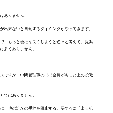
はありません。
が出来ないと自覚するタイミングがやってきます。
で、もっと会社を良くしようと色々と考えて、提案
は多くありません。
スですが、中間管理職のほぼ全員がもっと上の役職
とではありません。
に、他の誰かの手柄を阻止する、要するに「出る杭