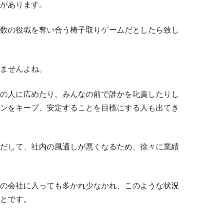
があります。
数の役職を奪い合う椅子取りゲームだとしたら致し
ませんよね。
の人に広めたり、みんなの前で誰かを叱責したりし
ンをキープ、安定することを目標にする人も出てき
だして、社内の風通しが悪くなるため、徐々に業績
の会社に入っても多かれ少なかれ、このような状況
とです。