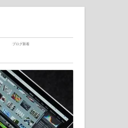
ブログ新着