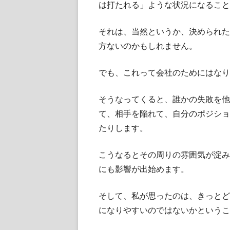
は打たれる」ような状況になること
それは、当然というか、決められた
方ないのかもしれません。
でも、これって会社のためにはなり
そうなってくると、誰かの失敗を他
て、相手を陥れて、自分のポジショ
たりします。
こうなるとその周りの雰囲気が淀み
にも影響が出始めます。
そして、私が思ったのは、きっとど
になりやすいのではないかというこ