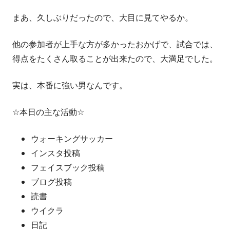
まあ、久しぶりだったので、大目に見てやるか。
他の参加者が上手な方が多かったおかげで、試合では、
得点をたくさん取ることが出来たので、大満足でした。
実は、本番に強い男なんです。
☆本日の主な活動☆
ウォーキングサッカー
インスタ投稿
フェイスブック投稿
ブログ投稿
読書
ウイクラ
日記