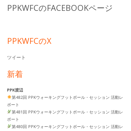
ド
PPKWFCのFACEBOOKページ
バ
ー
PPKWFCのX
ツイート
新着
PPK渡辺
第482回 PPKウォーキングフットボール・セッション 活動レ
ポート
第481回 PPKウォーキングフットボール・セッション 活動レ
ポート
第480回 PPKウォーキングフットボール・セッション 活動レ