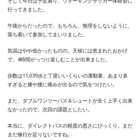
そして今日は予定通り、ウォーキングサッカー体験会に
行ってきました。
午後からだったので、もちろん、無理をしないように、
落ち着いて参加してまいりました。
気温はやや低かったものの、天候には恵まれたおかげ
で、4時間がっつり楽しむことが出来ました。
歩数は11,039歩と丁度いいくらいの運動量。あまり多
すぎると膝や腰に痛みが出るので気をつけたい。
また、ダブルワンツーパス＆シュートが全く上手く出来
なかったので、次回の課題としたい。
本当に、ダイレクトパスの精度の悪さにびっくり。まだ
まだ修行が足りないですね。