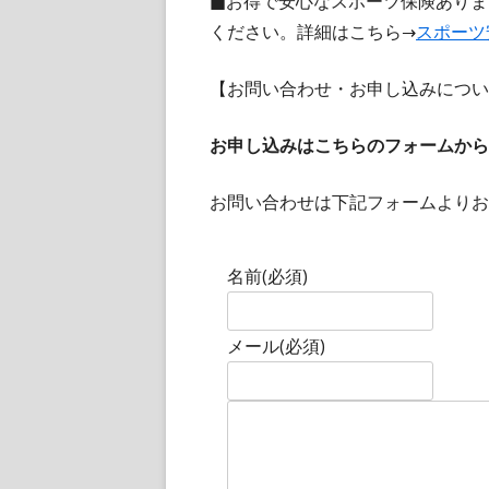
■お得で安心なスポーツ保険ありま
ください。詳細はこちら→
スポーツ
【お問い合わせ・お申し込みについ
お申し込みはこちらのフォームから
お問い合わせは下記フォームよりお
名前
(必須)
メール
(必須)