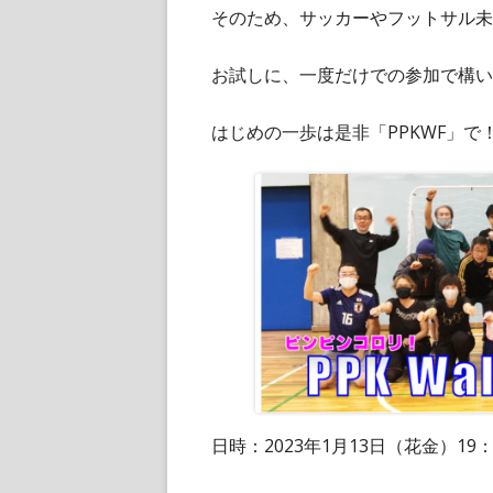
そのため、サッカーやフットサル未
お試しに、一度だけでの参加で構い
はじめの一歩は是非「PPKWF」で
日時：2023年1月13日（花金）19：