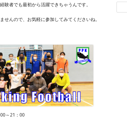
ス
経験者でも最初から活躍できちゃうんです。
ませんので、お気軽に参加してみてくださいね。
！
00～21：00