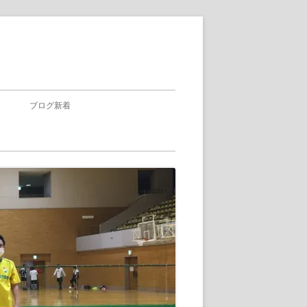
ブログ新着