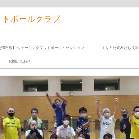
ットボールクラブ
開催日程】 ウォーキングフットボール・セッション
ＬＩＮＥ公式友だち追加
お問い合わせ