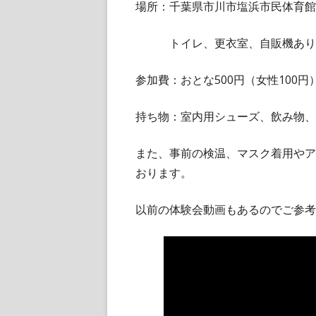
場所：千葉県市川市塩浜市民体育館
トイレ、更衣室、自販機あり
参加費：おとな500円（女性100
持ち物：室内用シューズ、飲み物、
また、事前の検温、マスク着用やア
おります。
以前の体験会動画もあるのでご参考