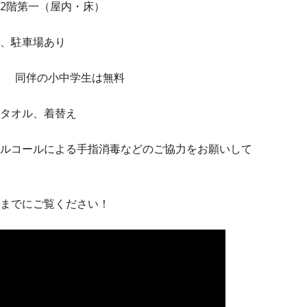
2階第一（屋内・床）
、駐車場あり
円） 同伴の小中学生は無料
タオル、着替え
ルコールによる手指消毒などのご協力をお願いして
までにご覧ください！